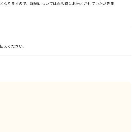
となりますので、詳細については面談時にお伝えさせていただきま
伝えください。