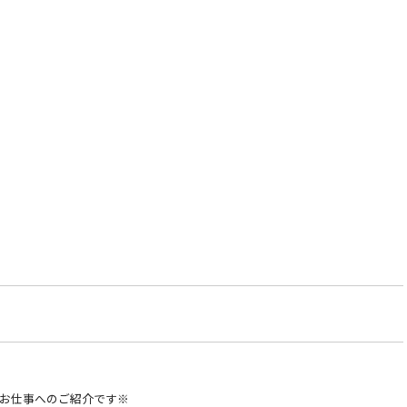
お仕事へのご紹介です※