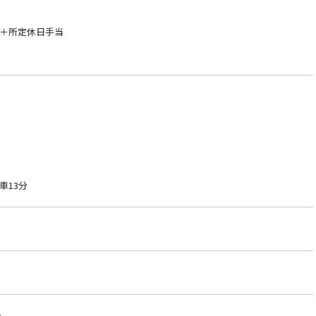
＋所定休日手当
車13分