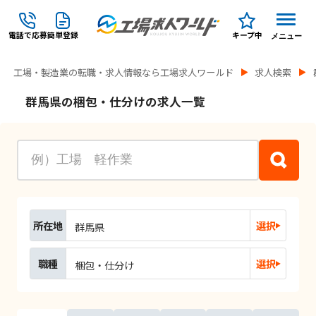
電話で応募
簡単登録
キープ中
メニュー
工場・製造業の転職・求人情報なら工場求人ワールド
求人検索
群馬県の梱包・仕分けの求人一覧
所在地
選択
群馬県
職種
選択
梱包・仕分け