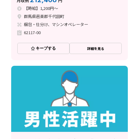
月収例
円
【時給】1,200円～
群馬県邑楽郡千代田町
梱包・仕分け、マシンオペレーター
62117-00
キープする
詳細を見る