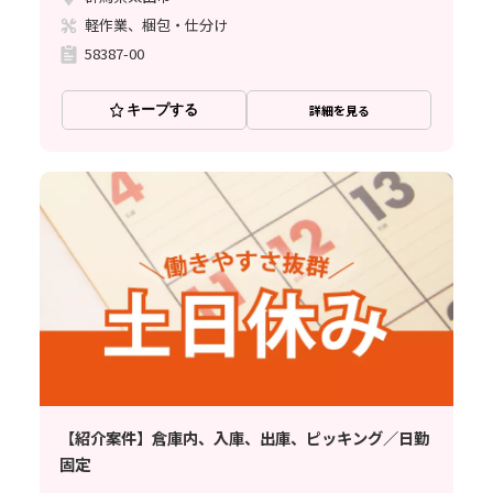
軽作業、梱包・仕分け
58387-00
キープする
詳細を見る
【紹介案件】倉庫内、入庫、出庫、ピッキング／日勤
固定