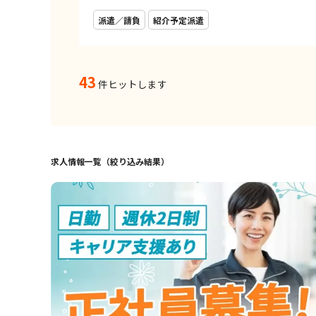
派遣／請負
紹介予定派遣
43
件ヒットします
求人情報一覧（絞り込み結果）