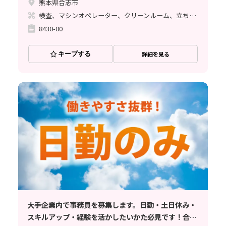
熊本県合志市
検査、マシンオペレーター、クリーンルーム、立ち作業
8430-00
キープする
詳細を見る
大手企業内で事務員を募集します。日勤・土日休み・
スキルアップ・経験を活かしたいかた必見です！合志