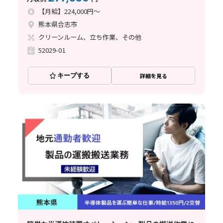
【月給】224,000円～
熊本県合志市
クリーンルーム、立ち作業、その他
52029-01
キープする
詳細を見る