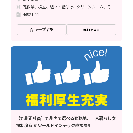
軽作業、検査、組立・組付け、クリーンルーム、その他
46521-11
キープする
詳細を見る
【九州正社員】九州内で選べる勤務地、一人暮らし支
援制度有 ※ワールドインテック直接雇用