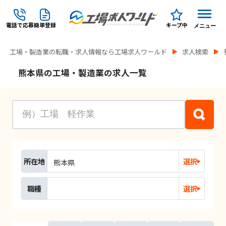
電話で応募
簡単登録
キープ中
メニュー
工場・製造業の転職・求人情報なら工場求人ワールド
求人検索
熊本県の工場・製造業の求人一覧
所在地
選択
熊本県
職種
選択