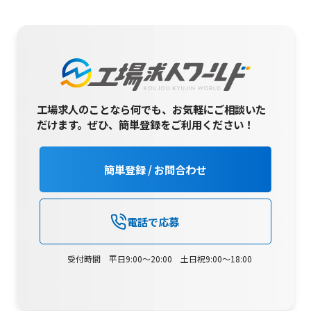
工場求人のことなら何でも、お気軽にご相談いた
だけます。
ぜひ、簡単登録をご利用ください！
簡単登録 / お問合わせ
電話で応募
受付時間 平日9:00～20:00 土日祝9:00～18:00