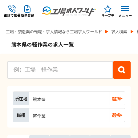
電話で応募
簡単登録
キープ中
メニュー
工場・製造業の転職・求人情報なら工場求人ワールド
求人検索
熊本県の軽作業の求人一覧
所在地
選択
熊本県
職種
選択
軽作業