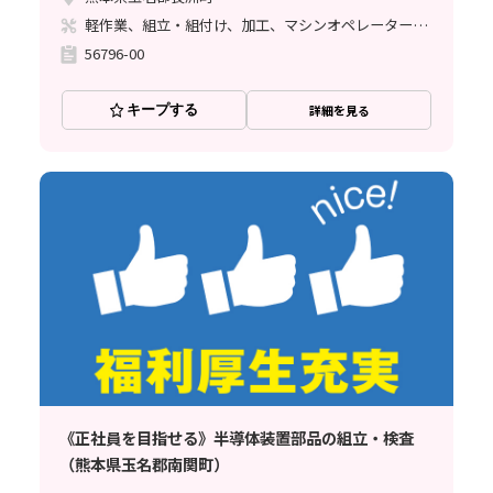
軽作業、組立・組付け、加工、マシンオペレーター、立ち作業、バリ取り
56796-00
キープする
詳細を見る
《正社員を目指せる》半導体装置部品の組立・検査
（熊本県玉名郡南関町）