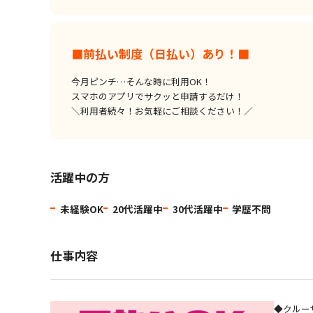
■前払い制度（日払い）あり！■
今月ピンチ…そんな時に利用OK！
スマホのアプリでサクッと申請するだけ！
＼利用者続々！お気軽にご相談ください！／
活躍中の方
未経験OK
20代活躍中
30代活躍中
学歴不問
仕事内容
◆クルー