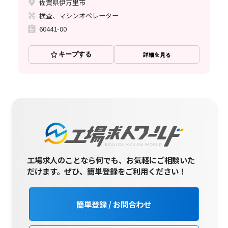
佐賀県伊万里市
検査、マシンオペレーター
60441-00
キープする
詳細を見る
工場求人のことなら何でも、お気軽にご相談いた
だけます。
ぜひ、簡単登録をご利用ください！
簡単登録 / お問合わせ