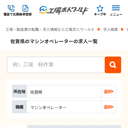
電話で応募
簡単登録
キープ中
メニュー
工場・製造業の転職・求人情報なら工場求人ワールド
求人検索
佐賀県のマシンオペレーターの求人一覧
所在地
選択
佐賀県
職種
選択
マシンオペレーター