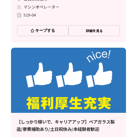
マシンオペレーター
519-04
キープする
詳細を見る
【しっかり稼いで、キャリアアップ】ペアガラス製
造/寮費補助あり/土日祝休み/未経験者歓迎