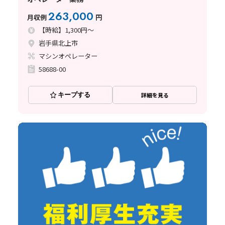
263,000
月収例
円
【時給】1,300円～
岩手県北上市
マシンオペレーター
58688-00
キープする
詳細を見る