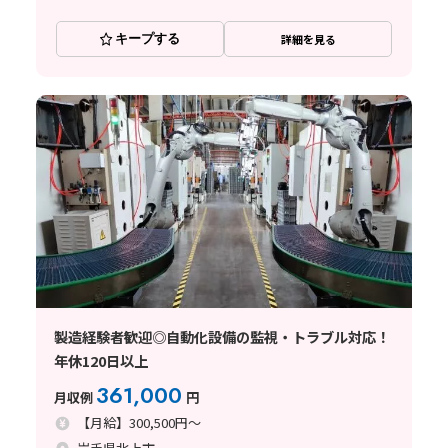
キープする
詳細を見る
製造経験者歓迎◎自動化設備の監視・トラブル対応！
年休120日以上
361,000
月収例
円
【月給】300,500円～