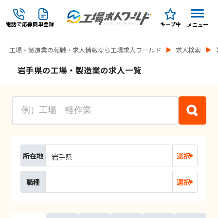
電話で応募
簡単登録
キープ中
メニュー
工場・製造業の転職・求人情報なら工場求人ワールド
求人検索
岩手県の工場・製造業の求人一覧
所在地
選択
岩手県
職種
選択