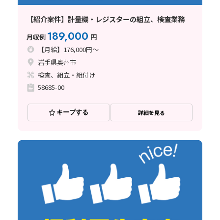
【紹介案件】計量機・レジスターの組立、検査業務
189,000
月収例
円
【月給】176,000円～
岩手県奥州市
検査、組立・組付け
58685-00
キープする
詳細を見る