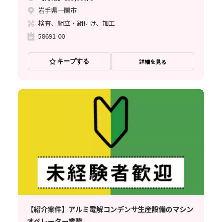
岩手県一関市
検査、組立・組付け、加工
58691-00
キープする
詳細を見る
【紹介案件】アルミ電解コンデンサ生産設備のマシン
オペレーター業務