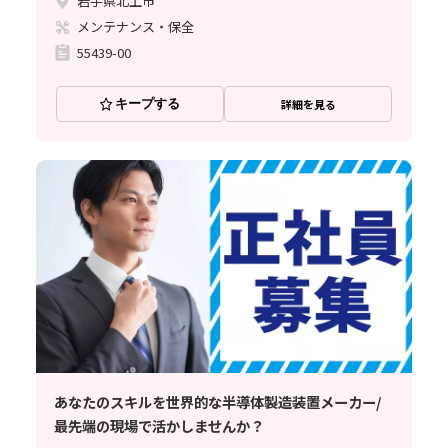
岩手県北上市
メンテナンス・保全
55439-00
キープする
詳細を見る
あなたのスキルを世界的な半導体製造装置メーカー/
最先端の現場で活かしませんか？