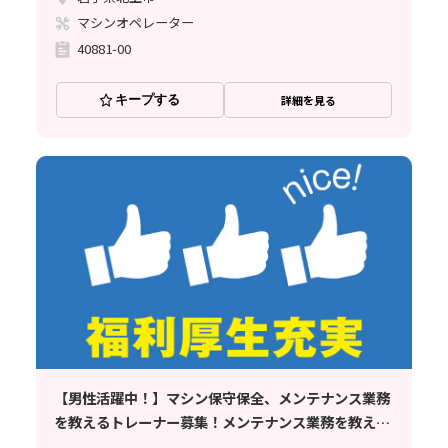
マシンオペレーター
40881-00
キープする
詳細を見る
【男性活躍中！】マシン保守保全、メンテナンス業務
を教えるトレーナー募集！メンテナンス業務を教える
新しいトレーナーのお仕事です！