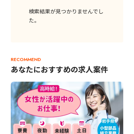
検索結果が見つかりませんでし
た。
RECOMMEND
あなたにおすすめの求人案件