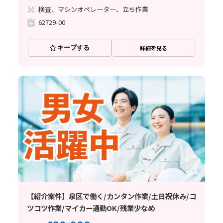
検査、マシンオペレーター、立ち作業
62729-00
キープする
詳細を見る
【紹介案件】泉区で働く/カンタン作業/土日祝休み/コ
ツコツ作業/マイカー通勤OK/残業少なめ