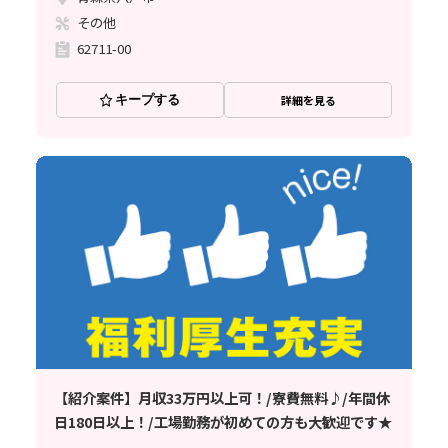
その他
62711-00
キープする
詳細を見る
【紹介案件】月収33万円以上可！/寮費無料♪/年間休
日180日以上！/工場勤務が初めての方も大歓迎です★