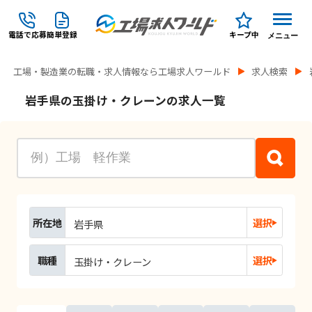
電話で応募
簡単登録
キープ中
メニュー
工場・製造業の転職・求人情報なら工場求人ワールド
求人検索
岩手県の玉掛け・クレーンの求人一覧
所在地
選択
岩手県
職種
選択
玉掛け・クレーン