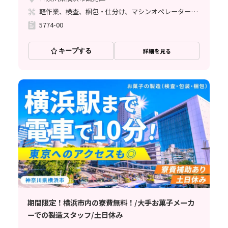
軽作業、検査、梱包・仕分け、マシンオペレーター、清掃・洗浄、ライン作業、立ち作業
5774-00
キープする
詳細を見る
期間限定！横浜市内の寮費無料！/大手お菓子メーカ
ーでの製造スタッフ/土日休み