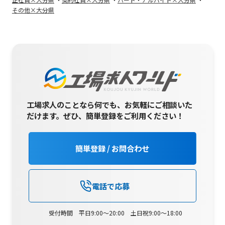
その他×大分県
工場求人のことなら何でも、お気軽にご相談いた
だけます。
ぜひ、簡単登録をご利用ください！
簡単登録 / お問合わせ
電話で応募
受付時間 平日9:00～20:00 土日祝9:00～18:00