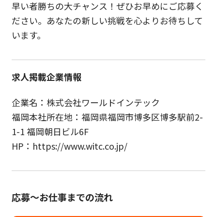
早い者勝ちの大チャンス！ぜひお早めにご応募く
ださい。あなたの新しい挑戦を心よりお待ちして
います。
求人掲載企業情報
企業名：株式会社ワールドインテック
福岡本社所在地：福岡県福岡市博多区博多駅前2-
1-1 福岡朝日ビル6F
HP：https://www.witc.co.jp/
応募～お仕事までの流れ