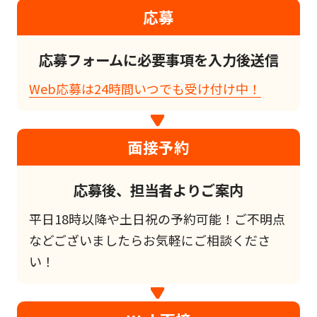
応募
応募フォームに必要事項を入力後送信
Web応募は24時間いつでも受け付け中！
面接予約
応募後、担当者よりご案内
平日18時以降や土日祝の予約可能！ご不明点
などございましたらお気軽にご相談くださ
い！