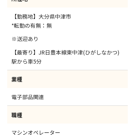
【勤務地】大分県中津市
*転勤の有無：無
※送迎あり
【最寄り】JR日豊本線東中津(ひがしなかつ)
駅から車5分
業種
電子部品関連
職種
マシンオペレーター