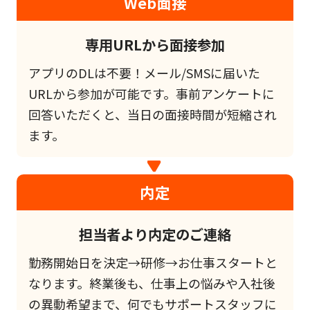
Web面接
専用URLから面接参加
アプリのDLは不要！メール/SMSに届いた
URLから参加が可能です。事前アンケートに
回答いただくと、当日の面接時間が短縮され
ます。
内定
担当者より内定のご連絡
勤務開始日を決定→研修→お仕事スタートと
なります。終業後も、仕事上の悩みや入社後
の異動希望まで、何でもサポートスタッフに