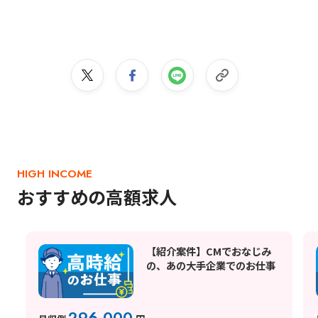
HIGH INCOME
おすすめの高額求人
【紹介案件】CMでおなじみ
の、あの大手企業でのお仕事
296,000