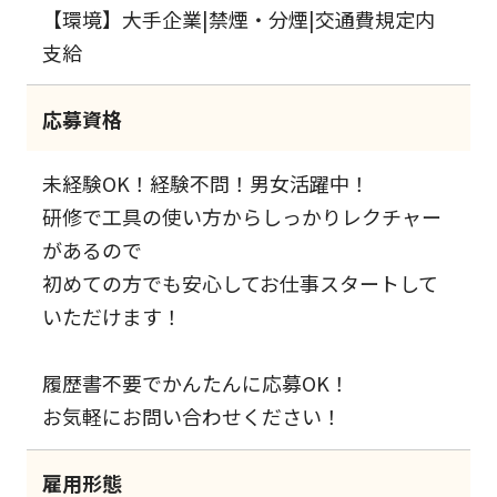
【環境】大手企業|禁煙・分煙|交通費規定内
支給
応募資格
未経験OK！経験不問！男女活躍中！
研修で工具の使い方からしっかりレクチャー
があるので
初めての方でも安心してお仕事スタートして
いただけます！
履歴書不要でかんたんに応募OK！
お気軽にお問い合わせください！
雇用形態