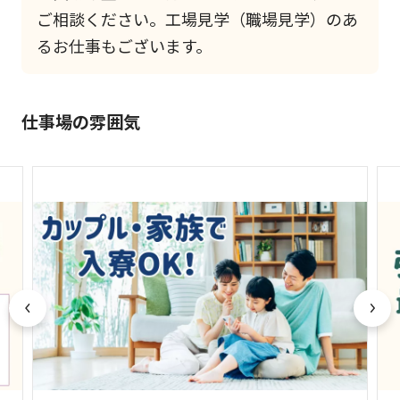
ご相談ください。工場見学（職場見学）のあ
るお仕事もございます。
仕事場の雰囲気