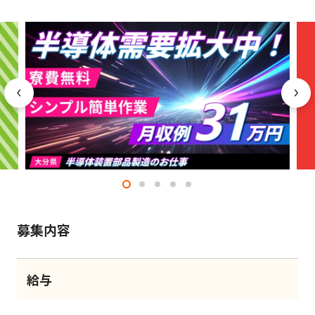
募集内容
給与