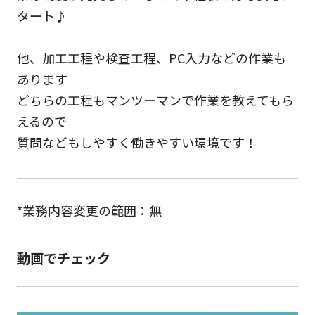
タート♪
他、加工工程や検査工程、PC入力などの作業も
あります
どちらの工程もマンツーマンで作業を教えてもら
えるので
質問などもしやすく働きやすい環境です！
*業務内容変更の範囲：無
動画でチェック