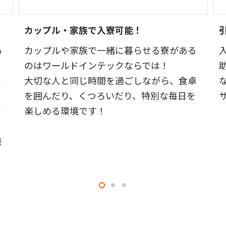
カップル・家族で入寮可能！
あ
カップルや家族で一緒に暮らせる寮がある
のはワールドインテックならでは！
で
大切な人と同じ時間を過ごしながら、食卓
を囲んだり、くつろいだり、特別な毎日を
り
楽しめる環境です！
談