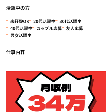
活躍中の方
未経験OK
20代活躍中
30代活躍中
40代活躍中
カップル応募
友人応募
男女活躍中
仕事内容