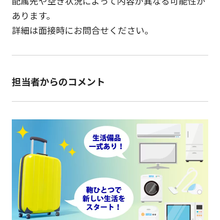
配属先や空き状況によって内容が異なる可能性が
あります。
詳細は面接時にお問合せください。
担当者からのコメント