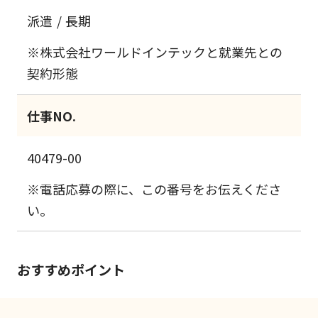
派遣
長期
※株式会社ワールドインテックと就業先との
契約形態
仕事NO.
40479-00
※電話応募の際に、この番号をお伝えくださ
い。
おすすめポイント