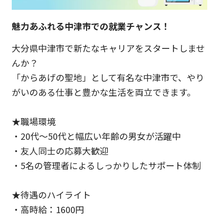
魅力あふれる中津市での就業チャンス！
大分県中津市で新たなキャリアをスタートしませ
んか？
「からあげの聖地」として有名な中津市で、やり
がいのある仕事と豊かな生活を両立できます。
★職場環境
・20代～50代と幅広い年齢の男女が活躍中
・友人同士の応募大歓迎
・5名の管理者によるしっかりしたサポート体制
★待遇のハイライト
・高時給：1600円