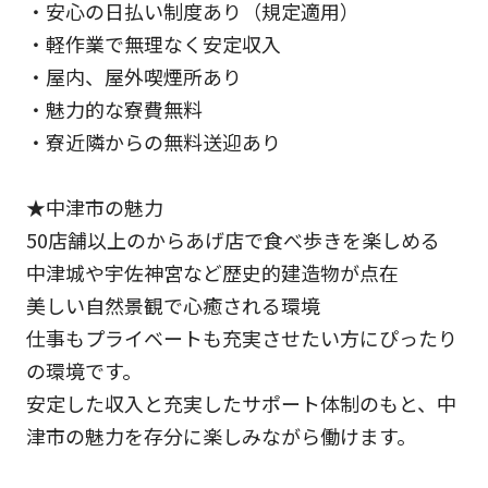
・安心の日払い制度あり（規定適用）
・軽作業で無理なく安定収入
・屋内、屋外喫煙所あり
・魅力的な寮費無料
・寮近隣からの無料送迎あり
★中津市の魅力
50店舗以上のからあげ店で食べ歩きを楽しめる
中津城や宇佐神宮など歴史的建造物が点在
美しい自然景観で心癒される環境
仕事もプライベートも充実させたい方にぴったり
の環境です。
安定した収入と充実したサポート体制のもと、中
津市の魅力を存分に楽しみながら働けます。