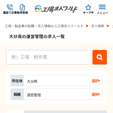
電話で応募
簡単登録
キープ中
メニュー
工場・製造業の転職・求人情報なら工場求人ワールド
求人検索
大分県の運営管理の求人一覧
所在地
選択
大分県
職種
選択
運営管理