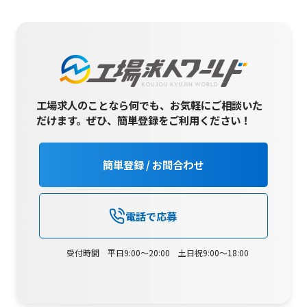
工場求人のことなら何でも、お気軽にご相談いた
だけます。
ぜひ、簡単登録をご利用ください！
簡単登録 / お問合わせ
電話で応募
受付時間 平日9:00～20:00 土日祝9:00～18:00