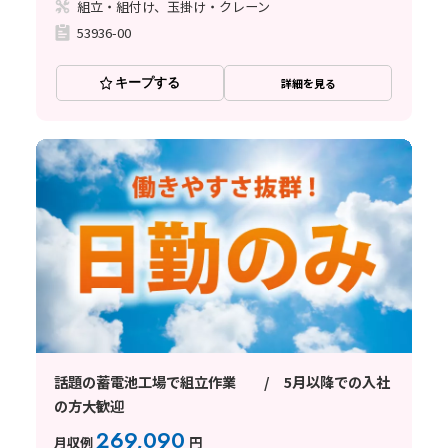
組立・組付け、玉掛け・クレーン
53936-00
キープする
詳細を見る
話題の蓄電池工場で組立作業 / 5月以降での入社
の方大歓迎
269,090
月収例
円