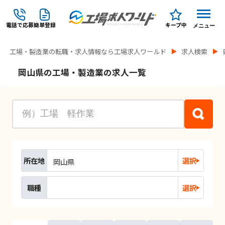
電話で応募
簡単登録
キープ中
メニュー
工場・製造業の転職・求人情報なら工場求人ワールド
求人検索
岡山県の工場・製造業の求人一覧
所在地
選択
岡山県
職種
選択