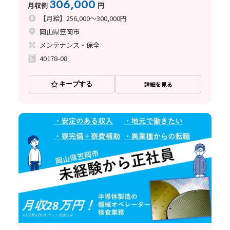
306,000
月収例
円
【月給】256,000～300,000円
岡山県笠岡市
メンテナンス・保全
40178-08
キープする
詳細を見る