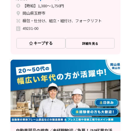
【時給】1,380～1,750円
岡山県玉野市
梱包・仕分け、組立・組付け、フォークリフト
49231-00
キープする
詳細を見る
自動車部品の検査／未経験歓迎／急募！/50代男女活