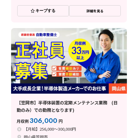
キープする
詳細を見る
【笠岡市】半導体装置の定期メンテナンス業務 (日
勤のみ）での勤務となります)
306,000
月収例
円
【月給】256,000～300,000円
岡山県笠岡市