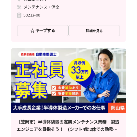
メンテナンス・保全
59213-00
キープする
詳細を見る
【笠岡市】半導体装置の定期メンテナンス業務 製造
エンジニアを目指そう！ (シフト4勤2休での勤務と
なります)