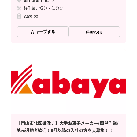
岡山県岡山市北区
軽作業、梱包・仕分け
8230-00
キープする
詳細を見る
【岡山市北区御津♪】大手お菓子メーカー/簡単作業/
地元通勤者歓迎！9月以降の入社の方を大募集！！