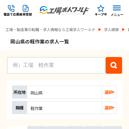
電話で応募
簡単登録
キープ中
メニュー
工場・製造業の転職・求人情報なら工場求人ワールド
求人検索
岡山県の軽作業の求人一覧
所在地
選択
岡山県
職種
選択
軽作業