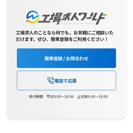
工場求人のことなら何でも、お気軽にご相談いた
だけます。
ぜひ、簡単登録をご利用ください！
簡単登録 / お問合わせ
電話で応募
受付時間 平日9:00～20:00 土日祝9:00～18:00