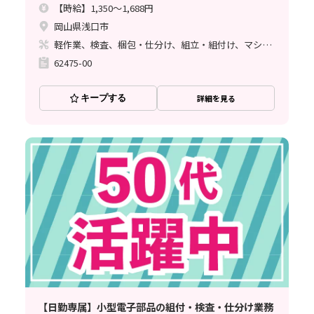
【時給】1,350～1,688円
岡山県浅口市
軽作業、検査、梱包・仕分け、組立・組付け、マシンオペレーター、ハンダ付け
62475-00
キープする
詳細を見る
【日勤専属】小型電子部品の組付・検査・仕分け業務