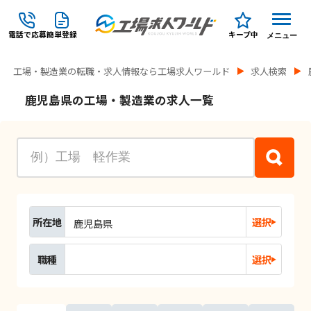
電話で応募
簡単登録
キープ中
メニュー
工場・製造業の転職・求人情報なら工場求人ワールド
求人検索
鹿児島県の工場・製造業の求人一覧
所在地
選択
鹿児島県
職種
選択