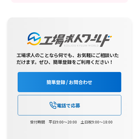
工場求人のことなら何でも、お気軽にご相談いた
だけます。
ぜひ、簡単登録をご利用ください！
簡単登録 / お問合わせ
電話で応募
受付時間 平日9:00～20:00 土日祝9:00～18:00