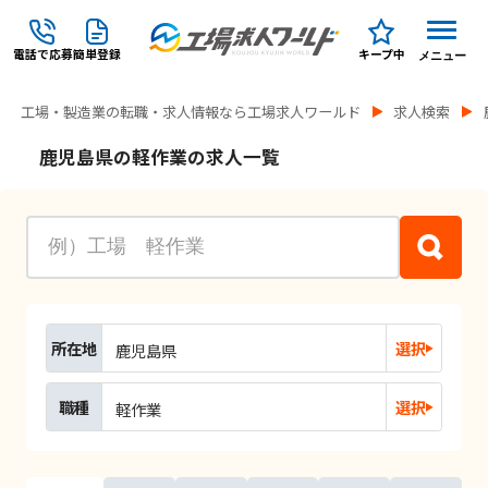
電話で応募
簡単登録
キープ中
メニュー
工場・製造業の転職・求人情報なら工場求人ワールド
求人検索
鹿児島県の軽作業の求人一覧
所在地
選択
鹿児島県
職種
選択
軽作業