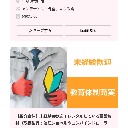
千葉県市川市
メンテナンス・保全、立ち作業
58031-00
キープする
詳細を見る
【紹介案件】未経験者歓迎！レンタルしている建設機
械（取扱製品：油圧ショベルやコンバインドローラ