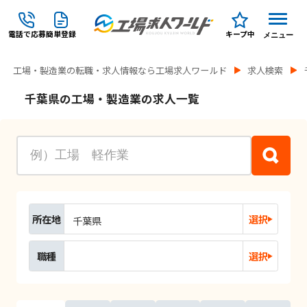
電話で応募
簡単登録
キープ中
メニュー
工場・製造業の転職・求人情報なら工場求人ワールド
求人検索
千葉県の工場・製造業の求人一覧
所在地
選択
千葉県
職種
選択