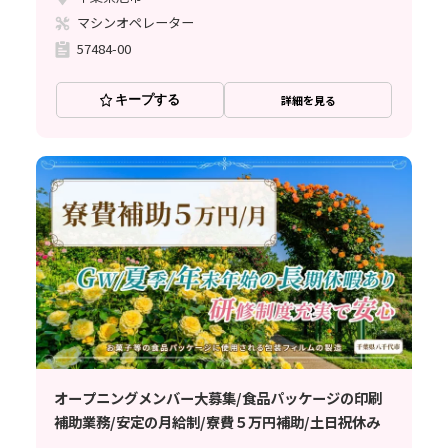
マシンオペレーター
57484-00
キープする
詳細を見る
オープニングメンバー大募集/食品パッケージの印刷
補助業務/安定の月給制/寮費５万円補助/土日祝休み