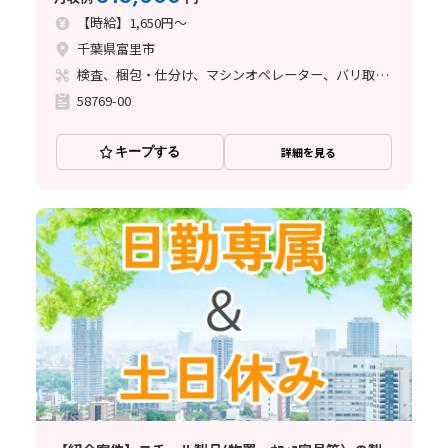
【時給】1,650円～
千葉県富里市
検査、梱包・仕分け、マシンオペレーター、バリ取り、その他
58769-00
キープする
詳細を見る