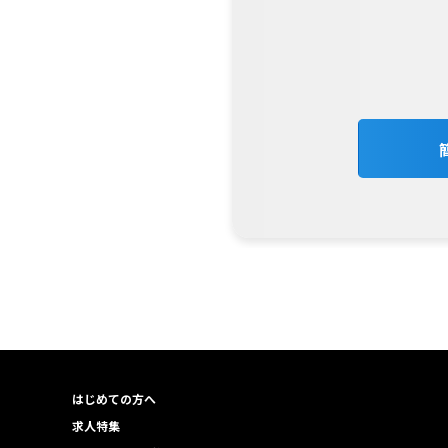
はじめての方へ
求人特集