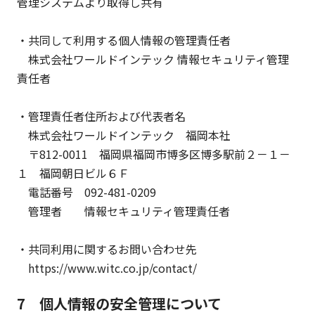
管理システムより取得し共有
・共同して利用する個人情報の管理責任者
株式会社ワールドインテック 情報セキュリティ管理
責任者
・管理責任者住所および代表者名
株式会社ワールドインテック 福岡本社
〒812-0011 福岡県福岡市博多区博多駅前２－１－
１ 福岡朝日ビル６Ｆ
電話番号 092-481-0209
管理者 情報セキュリティ管理責任者
・共同利用に関するお問い合わせ先
https://www.witc.co.jp/contact/
7 個人情報の安全管理について