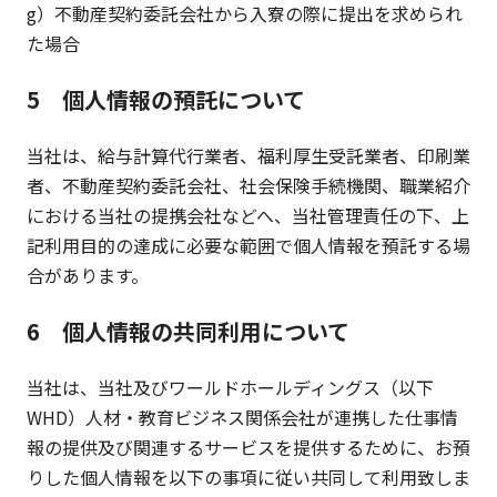
g）不動産契約委託会社から入寮の際に提出を求められ
た場合
5 個人情報の預託について
当社は、給与計算代行業者、福利厚生受託業者、印刷業
者、不動産契約委託会社、社会保険手続機関、職業紹介
における当社の提携会社などへ、当社管理責任の下、上
記利用目的の達成に必要な範囲で個人情報を預託する場
合があります。
6 個人情報の共同利用について
当社は、当社及びワールドホールディングス（以下
WHD）人材・教育ビジネス関係会社が連携した仕事情
報の提供及び関連するサービスを提供するために、お預
りした個人情報を以下の事項に従い共同して利用致しま