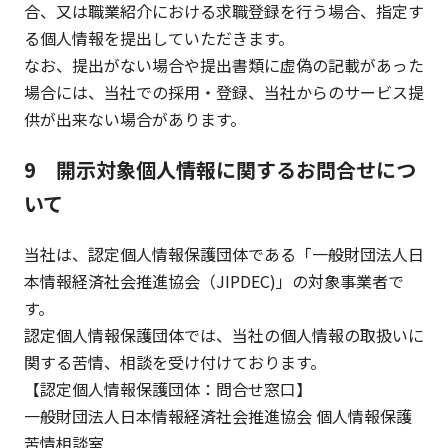
合、又は職業紹介における求職登録を行う場合、指定す
る個人情報を提出していただきます。
なお、提出がない場合や提出書類に虚偽の記載があった
場合には、当社での採用・登録、当社からのサービス提
供が出来ない場合があります。
9 開示対象個人情報に関するお問合せにつ
いて
当社は、認定個人情報保護団体である「一般財団法人日
本情報経済社会推進協会（JIPDEC)」の対象事業者で
す。
認定個人情報保護団体では、当社の個人情報の取扱いに
関する苦情、相談を受け付けております。
【認定個人情報保護団体：問合せ窓口】
一般財団法人日本情報経済社会推進協会 個人情報保護
苦情相談室