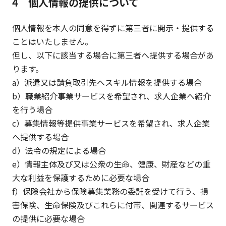
4 個人情報の提供について
個人情報を本人の同意を得ずに第三者に開示・提供する
ことはいたしません。
但し、以下に該当する場合に第三者へ提供する場合があ
ります。
a）派遣又は請負取引先へスキル情報を提供する場合
b）職業紹介事業サービスを希望され、求人企業へ紹介
を行う場合
c）募集情報等提供事業サービスを希望され、求人企業
へ提供する場合
d）法令の規定による場合
e）情報主体及び又は公衆の生命、健康、財産などの重
大な利益を保護するために必要な場合
f）保険会社から保険募集業務の委託を受けて行う、損
害保険、生命保険及びこれらに付帯、関連するサービス
の提供に必要な場合