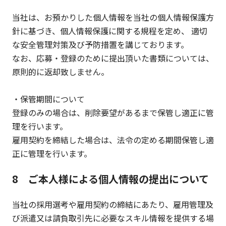
当社は、お預かりした個人情報を当社の個人情報保護方
針に基づき、個人情報保護に関する規程を定め、 適切
な安全管理対策及び予防措置を講じております。
なお、応募・登録のために提出頂いた書類については、
原則的に返却致しません。
・保管期間について
登録のみの場合は、削除要望があるまで保管し適正に管
理を行います。
雇用契約を締結した場合は、法令の定める期間保管し適
正に管理を行います。
8 ご本人様による個人情報の提出について
当社の採用選考や雇用契約の締結にあたり、雇用管理及
び派遣又は請負取引先に必要なスキル情報を提供する場