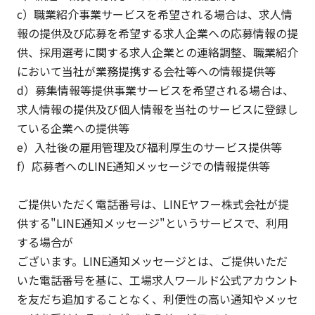
c）職業紹介事業サービスを希望される場合は、求人情
報の提供及び応募を希望する求人企業への応募情報の提
供、採用選考に関する求人企業との連絡調整、職業紹介
において当社が業務提携する会社等への情報提供等
d）募集情報等提供事業サービスを希望される場合は、
求人情報の提供及び個人情報を当社のサービスに登録し
ている企業への提供等
e）入社後の雇用管理及び福利厚生のサービス提供等
f）応募者へのLINE通知メッセージでの情報提供等
ご提供いただく電話番号は、LINEヤフー株式会社が提
供する"LINE通知メッセージ"というサービスで、利用
する場合が
ございます。LINE通知メッセージとは、ご提供いただ
いた電話番号を基に、工場求人ワールド公式アカウント
を友だち追加することなく、利便性の高い通知やメッセ