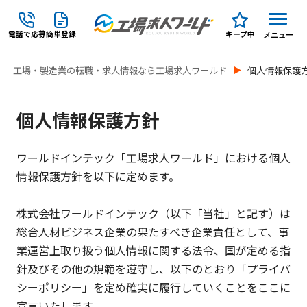
電話で応募
簡単登録
キープ中
メニュー
工場・製造業の転職・求人情報なら工場求人ワールド
個人情報保護
個人情報保護方針
ワールドインテック「工場求人ワールド」における個人
情報保護方針を以下に定めます。
株式会社ワールドインテック（以下「当社」と記す）は
総合人材ビジネス企業の果たすべき企業責任として、事
業運営上取り扱う個人情報に関する法令、国が定める指
針及びその他の規範を遵守し、以下のとおり「プライバ
シーポリシー」を定め確実に履行していくことをここに
宣言いたします。