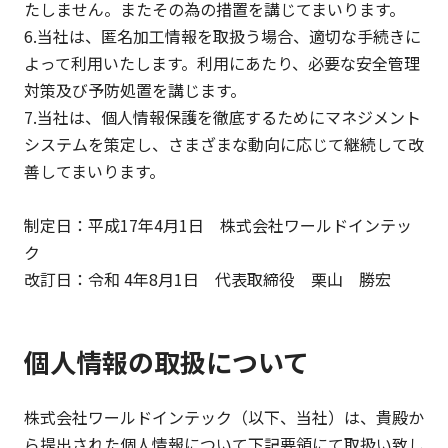
たしません。またその為の措置を講じてまいります。
6.当社は、匿名加工情報を取扱う場合、適切な手続きに
よって利用いたします。利用にあたり、必要な安全管理
対策及び予防処置を講じます。
7.当社は、個人情報保護を徹底するためにマネジメント
システムを策定し、さまざまな動向に応じて継続して改
善してまいります。
制定日：平成17年4月1日 株式会社ワールドインテッ
ク
改訂日：令和 4年8月1日 代表取締役 栗山 勝宏
個人情報の取扱について
株式会社ワールドインテック（以下、当社）は、貴殿か
ら提出された個人情報について下記要領にて取扱い致し