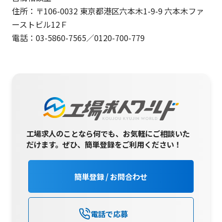
住所：〒106-0032 東京都港区六本木1-9-9 六本木ファ
ーストビル12Ｆ
電話：03-5860-7565／0120-700-779
工場求人のことなら何でも、お気軽にご相談いた
だけます。
ぜひ、簡単登録をご利用ください！
簡単登録 / お問合わせ
電話で応募