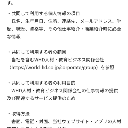
す。
・共同して利用する個人情報の項目
氏名、生年月日、住所、連絡先、メールアドレス、学
歴、職歴、資格等、その他仕事紹介・職業紹介時に必要
な情報
・共同して利用する者の範囲
当社を含むWHD人材・教育ビジネス関係会社
（https://world-hd.co.jp/corporate/group）を参照
・共同して利用する者の利用目的
WHD人材・教育ビジネス関係会社の仕事情報の提供
及び関連するサービス提供のため
・取得方法
書面、電話・対面、当社ウェブサイト・アプリの人材