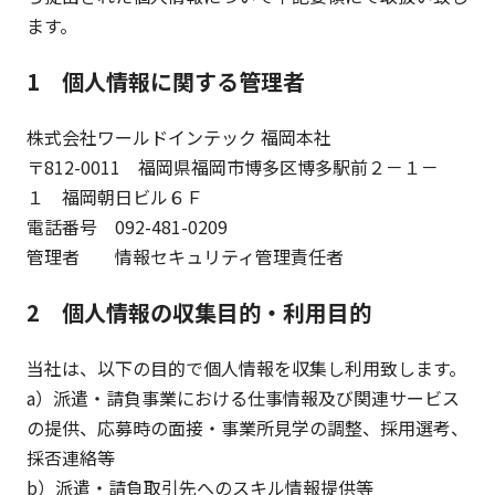
ます。
1 個人情報に関する管理者
株式会社ワールドインテック 福岡本社
〒812-0011 福岡県福岡市博多区博多駅前２－１－
１ 福岡朝日ビル６Ｆ
電話番号 092-481-0209
管理者 情報セキュリティ管理責任者
2 個人情報の収集目的・利用目的
当社は、以下の目的で個人情報を収集し利用致します。
a）派遣・請負事業における仕事情報及び関連サービス
の提供、応募時の面接・事業所見学の調整、採用選考、
採否連絡等
b）派遣・請負取引先へのスキル情報提供等