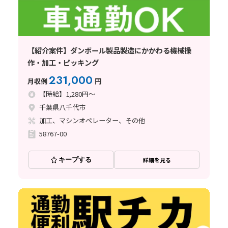
【紹介案件】ダンボール製品製造にかかわる機械操
作・加工・ピッキング
231,000
月収例
円
【時給】1,280円～
千葉県八千代市
加工、マシンオペレーター、その他
58767-00
キープする
詳細を見る