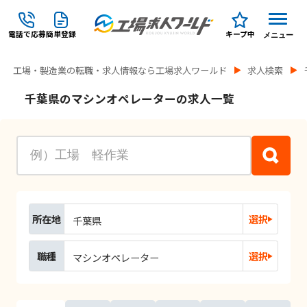
電話で応募
簡単登録
キープ中
メニュー
工場・製造業の転職・求人情報なら工場求人ワールド
求人検索
千葉県のマシンオペレーターの求人一覧
所在地
選択
千葉県
職種
選択
マシンオペレーター