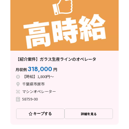
【紹介案件】ガラス生産ラインのオペレータ
318,000
月収例
円
【時給】1,800円～
千葉県市原市
マシンオペレーター
58759-00
キープする
詳細を見る