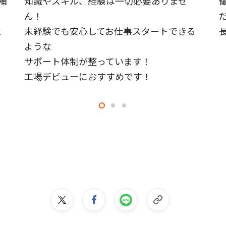
補
知識やスキル、経験は一切必要ありませ
ん！
と
未経験でも安心してお仕事スタートできる
ような
サポート体制が整っています！
工場デビューにおすすめです！