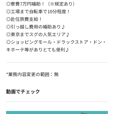
◎寮費7万円補助！（※規定あり）
◎工場まで自転車で10分程度！
◎赴任旅費支給！
◎引っ越し費用の補助あり♪
◎東京までスグの人気エリア♪
◎ショッピングモール・ドラックストア・ドン・
キホーテ等がありとても便利♪
*業務内容変更の範囲：無
動画でチェック