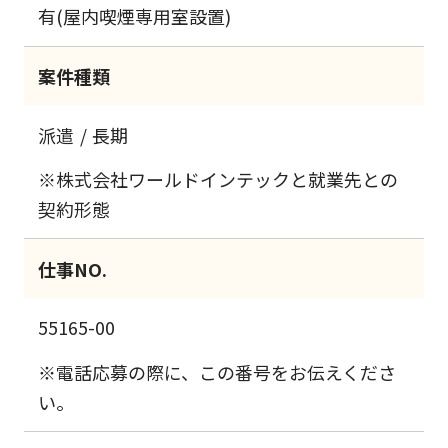
有(屋内喫煙専用室設置)
案件種類
派遣
長期
※株式会社ワールドインテックと就業先との
契約形態
仕事NO.
55165-00
※電話応募の際に、この番号をお伝えくださ
い。