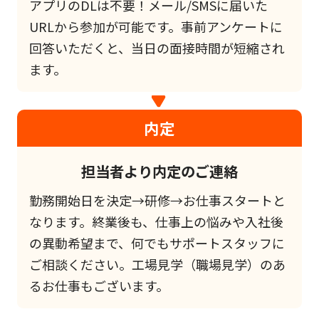
アプリのDLは不要！メール/SMSに届いた
URLから参加が可能です。事前アンケートに
回答いただくと、当日の面接時間が短縮され
ます。
内定
担当者より内定のご連絡
勤務開始日を決定→研修→お仕事スタートと
なります。終業後も、仕事上の悩みや入社後
の異動希望まで、何でもサポートスタッフに
ご相談ください。工場見学（職場見学）のあ
るお仕事もございます。