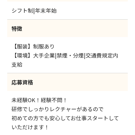
シフト制|年末年始
特徴
【服装】制服あり
【環境】大手企業|禁煙・分煙|交通費規定内
支給
応募資格
未経験OK！経験不問！
研修でしっかりレクチャーがあるので
初めての方でも安心してお仕事スタートして
いただけます！