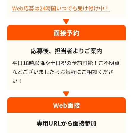
Web応募は24時間いつでも受け付け中！
面接予約
応募後、担当者よりご案内
平日18時以降や土日祝の予約可能！ご不明点
などございましたらお気軽にご相談くださ
い！
Web面接
専用URLから面接参加