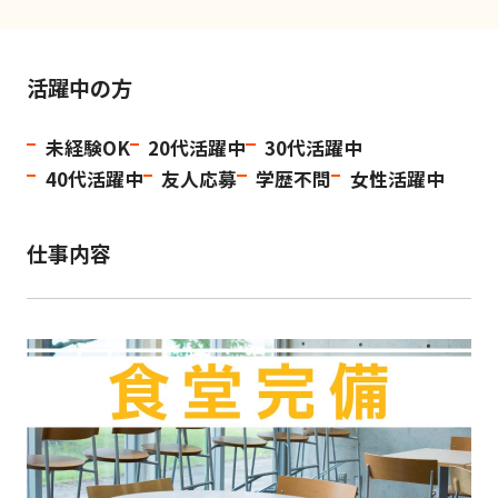
活躍中の方
未経験OK
20代活躍中
30代活躍中
40代活躍中
友人応募
学歴不問
女性活躍中
仕事内容