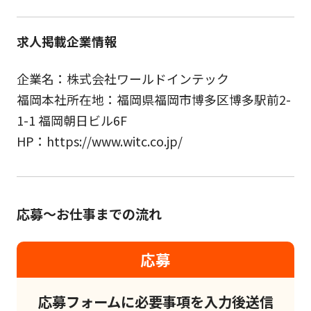
求人掲載企業情報
企業名：株式会社ワールドインテック
福岡本社所在地：福岡県福岡市博多区博多駅前2-
1-1 福岡朝日ビル6F
HP：https://www.witc.co.jp/
応募～お仕事までの流れ
応募
応募フォームに必要事項を入力後送信