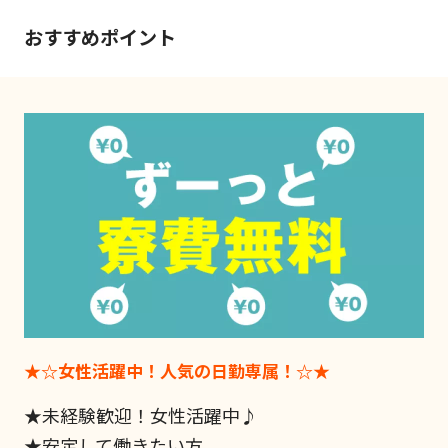
おすすめポイント
★☆女性活躍中！人気の日勤専属！☆★
★未経験歓迎！女性活躍中♪
★安定して働きたい方