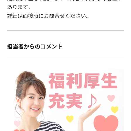
あります。
詳細は面接時にお問合せください。
担当者からのコメント