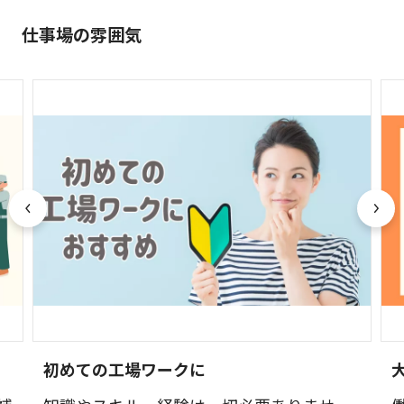
仕事場の雰囲気
初めての工場ワークに