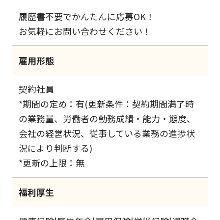
履歴書不要でかんたんに応募OK！
お気軽にお問い合わせください！
雇用形態
契約社員
*期間の定め：有(更新条件：契約期間満了時
の業務量、労働者の勤務成績・能力・態度、
会社の経営状況、従事している業務の進捗状
況により判断する)
*更新の上限：無
福利厚生