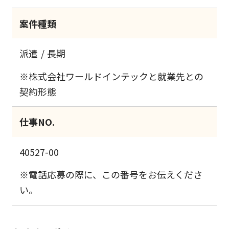
案件種類
派遣
長期
※株式会社ワールドインテックと就業先との
契約形態
仕事NO.
40527-00
※電話応募の際に、この番号をお伝えくださ
い。