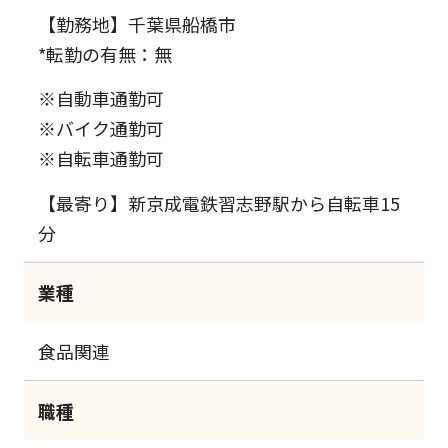
【勤務地】千葉県船橋市
*転勤の有無：無
※自動車通勤可
※バイク通勤可
※自転車通勤可
【最寄り】新京成電鉄習志野駅から自転車15
分
業種
食品関連
職種