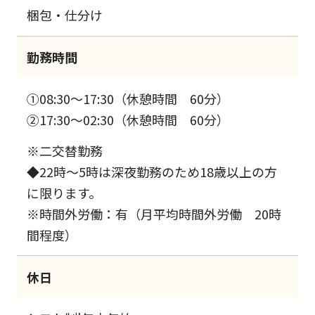
梱包・仕分け
勤務時間
①08:30～17:30（休憩時間 60分）
②17:30～02:30（休憩時間 60分）
※二交替勤務
◆22時～5時は深夜勤務のため18歳以上の方
に限ります。
※時間外労働：有（月平均時間外労働 20時
間程度）
休日