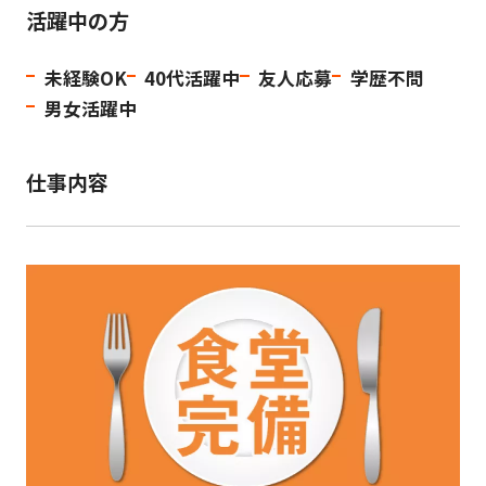
活躍中の方
未経験OK
40代活躍中
友人応募
学歴不問
男女活躍中
仕事内容