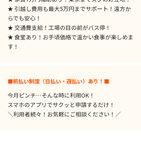
★ 引越し費用も最大5万円までサポート！遠方か
らでも安心！
★ 交通費支給！工場の目の前がバス停！
★ 食堂あり！お手頃価格で温かい食事が楽しめま
す！
■前払い制度（日払い・週払い）あり！■
今月ピンチ…そんな時に利用OK！
スマホのアプリでサクッと申請するだけ！
＼利用者続々！お気軽にご相談ください！／