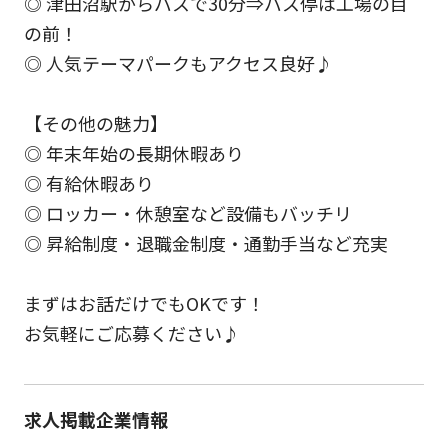
◎ 津田沼駅からバスで30分⇒バス停は工場の目
の前！
◎ 人気テーマパークもアクセス良好♪
【その他の魅力】
◎ 年末年始の長期休暇あり
◎ 有給休暇あり
◎ ロッカー・休憩室など設備もバッチリ
◎ 昇給制度・退職金制度・通勤手当など充実
まずはお話だけでもOKです！
お気軽にご応募ください♪
求人掲載企業情報