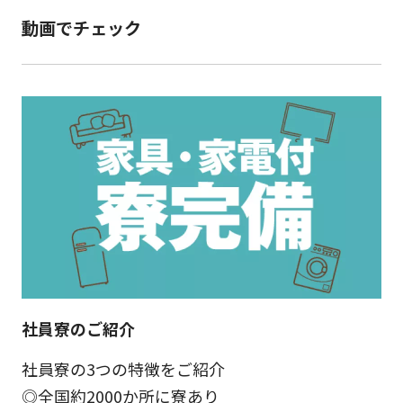
動画でチェック
社員寮のご紹介
社員寮の3つの特徴をご紹介
◎全国約2000か所に寮あり