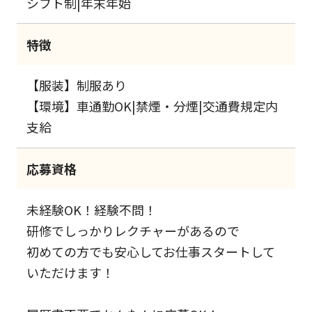
シフト制|年末年始
特徴
【服装】制服あり
【環境】車通勤OK|禁煙・分煙|交通費規定内
支給
応募資格
未経験OK！経験不問！
研修でしっかりレクチャーがあるので
初めての方でも安心してお仕事スタートして
いただけます！