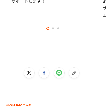
サポートします！
HIGH INCOME