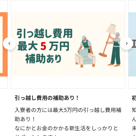
引っ越し費用の補助あり！
入寮者の方には最大5万円の引っ越し費用補
助あり！
なにかとお金のかかる新生活をしっかりと