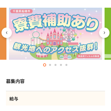
募集内容
給与