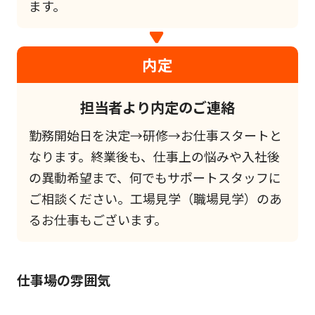
ます。
内定
担当者より内定のご連絡
勤務開始日を決定→研修→お仕事スタートと
なります。終業後も、仕事上の悩みや入社後
の異動希望まで、何でもサポートスタッフに
ご相談ください。工場見学（職場見学）のあ
るお仕事もございます。
仕事場の雰囲気