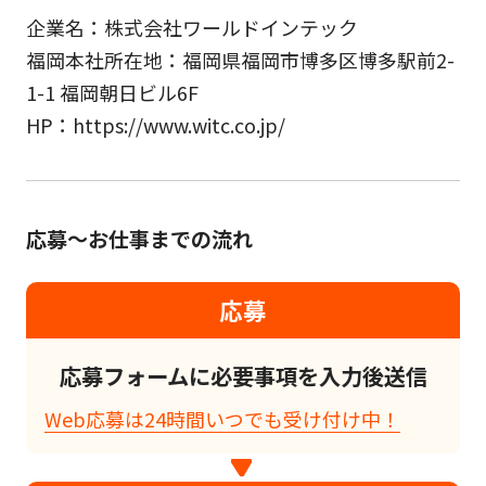
企業名：株式会社ワールドインテック
福岡本社所在地：福岡県福岡市博多区博多駅前2-
1-1 福岡朝日ビル6F
HP：https://www.witc.co.jp/
応募～お仕事までの流れ
応募
応募フォームに必要事項を入力後送信
Web応募は24時間いつでも受け付け中！