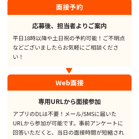
面接予約
応募後、担当者よりご案内
平日18時以降や土日祝の予約可能！ご不明点
などございましたらお気軽にご相談くださ
い！
Web面接
専用URLから面接参加
アプリのDLは不要！メール/SMSに届いた
URLから参加が可能です。事前アンケートに
回答いただくと、当日の面接時間が短縮され