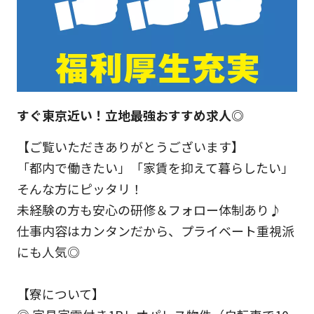
すぐ東京近い！立地最強おすすめ求人◎
【ご覧いただきありがとうございます】
「都内で働きたい」「家賃を抑えて暮らしたい」
そんな方にピッタリ！
未経験の方も安心の研修＆フォロー体制あり♪
仕事内容はカンタンだから、プライベート重視派
にも人気◎
【寮について】