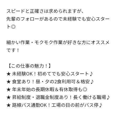
スピードと正確さは求められますが、
先輩のフォローがあるので未経験でも安心スター
ト◎
細かい作業・モクモク作業が好きな方にオススメ
です！
【この仕事の魅力！】
★ 未経験OK！初めてでも安心スタート♪
★ 食堂あり！昼・夕の2食利用可＆格安♪
★ 年末年始の長期休暇＆有休取得も◎
★ 昇給制度・退職金制度あり！長く働ける職場♪
★ 路線バス通勤OK！工場の目の前がバス停♪