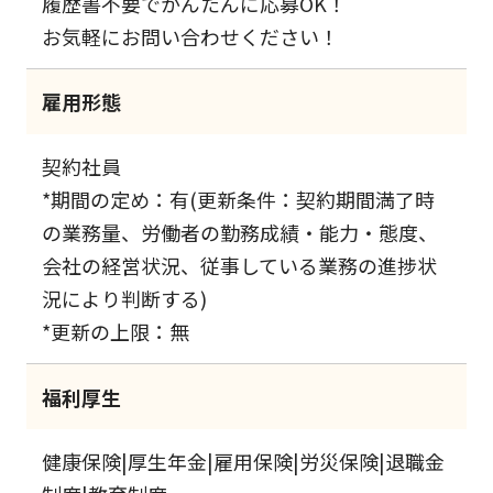
履歴書不要でかんたんに応募OK！
お気軽にお問い合わせください！
雇用形態
契約社員
*期間の定め：有(更新条件：契約期間満了時
の業務量、労働者の勤務成績・能力・態度、
会社の経営状況、従事している業務の進捗状
況により判断する)
*更新の上限：無
福利厚生
健康保険|厚生年金|雇用保険|労災保険|退職金