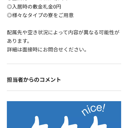
◎入居時の敷金礼金0円
◎様々なタイプの寮をご用意
配属先や空き状況によって内容が異なる可能性が
あります。
詳細は面接時にお問合せください。
担当者からのコメント