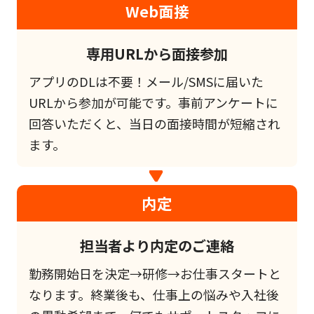
Web面接
専用URLから面接参加
アプリのDLは不要！メール/SMSに届いた
URLから参加が可能です。事前アンケートに
回答いただくと、当日の面接時間が短縮され
ます。
内定
担当者より内定のご連絡
勤務開始日を決定→研修→お仕事スタートと
なります。終業後も、仕事上の悩みや入社後