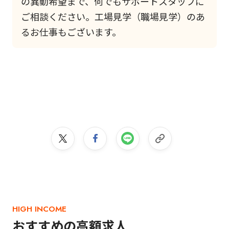
の異動希望まで、何でもサポートスタッフに
ご相談ください。工場見学（職場見学）のあ
るお仕事もございます。
HIGH INCOME
おすすめの高額求人