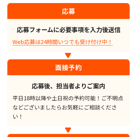
応募
応募フォームに必要事項を入力後送信
Web応募は24時間いつでも受け付け中！
面接予約
応募後、担当者よりご案内
平日18時以降や土日祝の予約可能！ご不明点
などございましたらお気軽にご相談くださ
い！