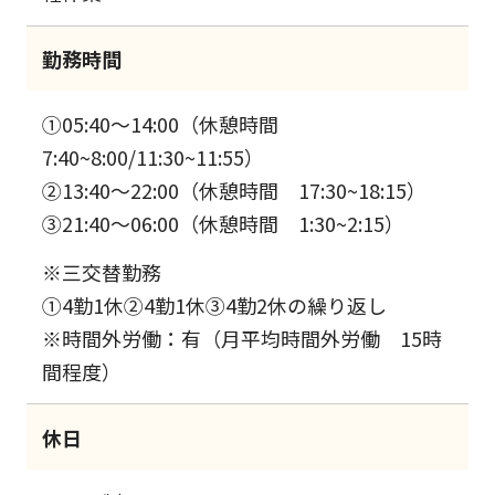
勤務時間
①05:40～14:00（休憩時間
7:40~8:00/11:30~11:55）
②13:40～22:00（休憩時間 17:30~18:15）
③21:40～06:00（休憩時間 1:30~2:15）
※三交替勤務
①4勤1休②4勤1休③4勤2休の繰り返し
※時間外労働：有（月平均時間外労働 15時
間程度）
休日