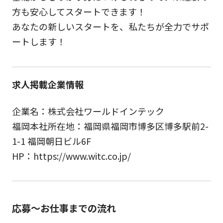
方も安心してスタートできます！
あなたの新しいスタートを、私たちが全力でサポ
ートします！
求人掲載企業情報
企業名：株式会社ワールドインテック
福岡本社所在地：福岡県福岡市博多区博多駅前2-
1-1 福岡朝日ビル6F
HP：https://www.witc.co.jp/
応募～お仕事までの流れ