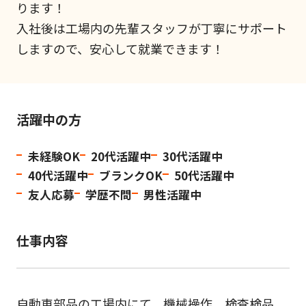
ります！
入社後は工場内の先輩スタッフが丁寧にサポート
しますので、安心して就業できます！
活躍中の方
未経験OK
20代活躍中
30代活躍中
40代活躍中
ブランクOK
50代活躍中
友人応募
学歴不問
男性活躍中
仕事内容
自動車部品の工場内にて、機械操作、検査検品、