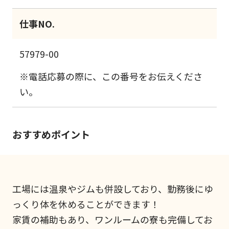
仕事NO.
57979-00
※電話応募の際に、この番号をお伝えくださ
い。
おすすめポイント
工場には温泉やジムも併設しており、勤務後にゆ
っくり体を休めることができます！
家賃の補助もあり、ワンルームの寮も完備してお