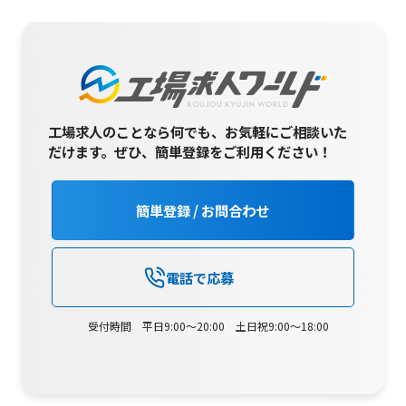
工場求人のことなら何でも、お気軽にご相談いた
だけます。
ぜひ、簡単登録をご利用ください！
簡単登録 / お問合わせ
電話で応募
受付時間 平日9:00～20:00 土日祝9:00～18:00