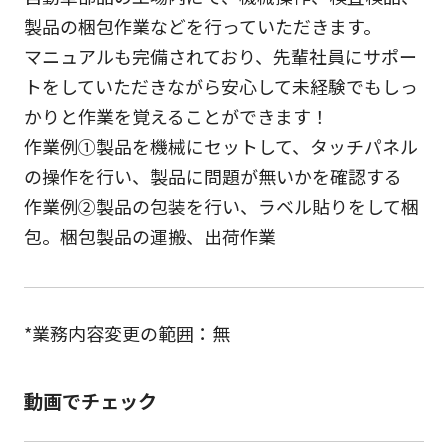
製品の梱包作業などを行っていただきます。
マニュアルも完備されており、先輩社員にサポー
トをしていただきながら安心して未経験でもしっ
かりと作業を覚えることができます！
作業例①製品を機械にセットして、タッチパネル
の操作を行い、製品に問題が無いかを確認する
作業例②製品の包装を行い、ラベル貼りをして梱
包。梱包製品の運搬、出荷作業
*業務内容変更の範囲：無
動画でチェック