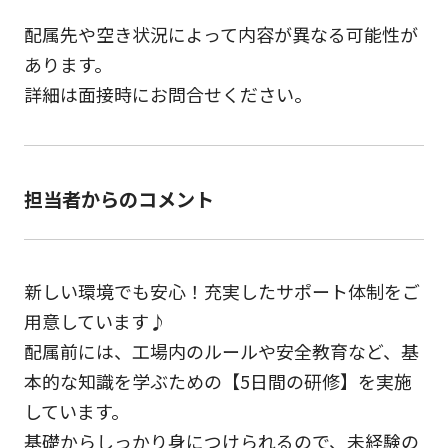
配属先や空き状況によって内容が異なる可能性が
あります。
詳細は面接時にお問合せください。
担当者からのコメント
新しい環境でも安心！充実したサポート体制をご
用意しています♪
配属前には、工場内のルールや安全教育など、基
本的な知識を学ぶための【5日間の研修】を実施
しています。
基礎からしっかり身につけられるので、未経験の