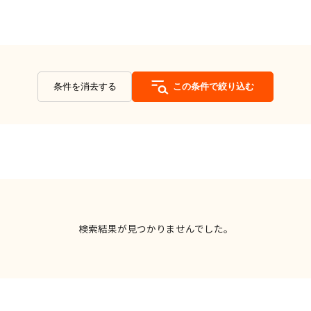
条件を消去する
この条件で絞り込む
検索結果が見つかりませんでした。