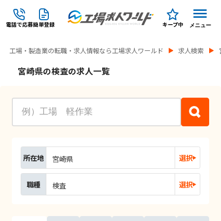
電話で応募
簡単登録
キープ中
メニュー
工場・製造業の転職・求人情報なら工場求人ワールド
求人検索
宮崎県の検査の求人一覧
所在地
選択
宮崎県
職種
選択
検査