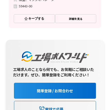
59443-00
キープする
詳細を見る
工場求人のことなら何でも、お気軽にご相談いた
だけます。
ぜひ、簡単登録をご利用ください！
簡単登録 / お問合わせ
電話で応募