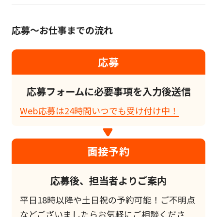
応募～お仕事までの流れ
応募
応募フォームに必要事項を入力後送信
Web応募は24時間いつでも受け付け中！
面接予約
応募後、担当者よりご案内
平日18時以降や土日祝の予約可能！ご不明点
などございましたらお気軽にご相談くださ