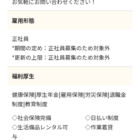
お気軽にお問い合わせください！
雇用形態
正社員
*期間の定め：正社員募集のため対象外
*更新の上限：正社員募集のため対象外
福利厚生
健康保険|厚生年金|雇用保険|労災保険|退職金
制度|教育制度
◇社会保険完備 ◇日払い制度
◇生活備品レンタル可 ◇作業着貸
与