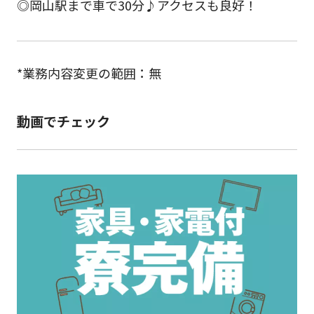
◎岡山駅まで車で30分♪アクセスも良好！
*業務内容変更の範囲：無
動画でチェック