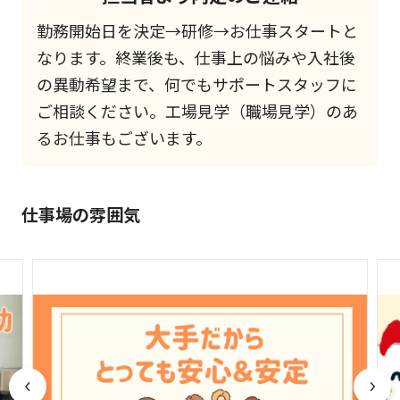
勤務開始日を決定→研修→お仕事スタートと
なります。終業後も、仕事上の悩みや入社後
の異動希望まで、何でもサポートスタッフに
ご相談ください。工場見学（職場見学）のあ
るお仕事もございます。
仕事場の雰囲気