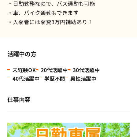
・日勤勤務なので、バス通勤も可能
・車、バイク通勤もできます
・入寮者には寮費3万円補助あり！
活躍中の方
未経験OK
20代活躍中
30代活躍中
40代活躍中
学歴不問
男性活躍中
仕事内容