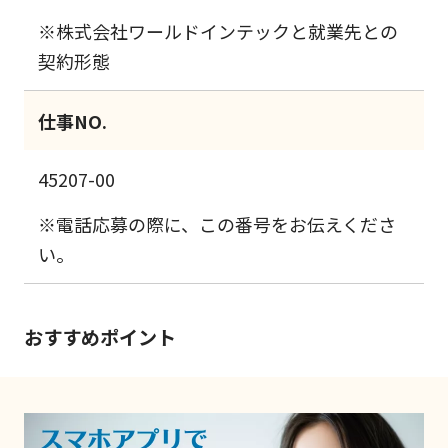
※株式会社ワールドインテックと就業先との
契約形態
仕事NO.
45207-00
※電話応募の際に、この番号をお伝えくださ
い。
おすすめポイント