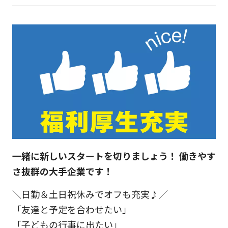
一緒に新しいスタートを切りましょう！ 働きやす
さ抜群の大手企業です！
＼日勤＆土日祝休みでオフも充実♪／
「友達と予定を合わせたい」
「子どもの行事に出たい」