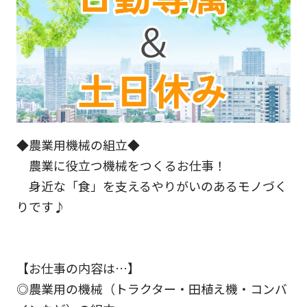
◆農業用機械の組立◆
農業に役立つ機械をつくるお仕事！
身近な「食」を支えるやりがいのあるモノづく
りです♪
【お仕事の内容は…】
◎農業用の機械（トラクター・田植え機・コンバ