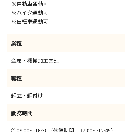
※自動車通勤可
※バイク通勤可
※自転車通勤可
業種
金属・機械加工関連
職種
組立・組付け
勤務時間
①08:00～16:30（休憩時間 12:00～12:45）