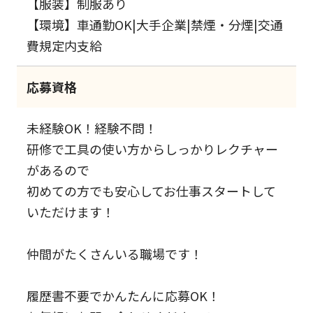
【服装】制服あり
【環境】車通勤OK|大手企業|禁煙・分煙|交通
費規定内支給
応募資格
未経験OK！経験不問！
研修で工具の使い方からしっかりレクチャー
があるので
初めての方でも安心してお仕事スタートして
いただけます！
仲間がたくさんいる職場です！
履歴書不要でかんたんに応募OK！