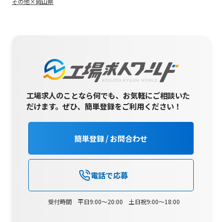
その他×岡山県
工場求人のことなら何でも、お気軽にご相談いた
だけます。
ぜひ、簡単登録をご利用ください！
簡単登録 / お問合わせ
電話で応募
受付時間 平日9:00～20:00 土日祝9:00～18:00