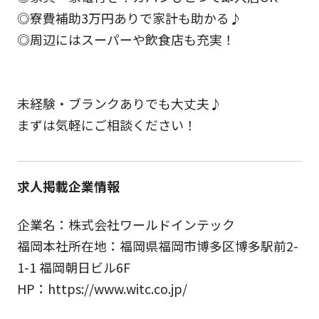
◎寮費補助3万円ありで家計も助かる♪
◎周辺にはスーパーや飲食店も充実！
未経験・ブランクありでも大丈夫♪
まずは気軽にご相談ください！
求人掲載企業情報
企業名：株式会社ワールドインテック
福岡本社所在地：福岡県福岡市博多区博多駅前2-
1-1 福岡朝日ビル6F
HP：https://www.witc.co.jp/