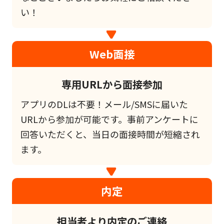
い！
Web面接
専用URLから面接参加
アプリのDLは不要！メール/SMSに届いた
URLから参加が可能です。事前アンケートに
回答いただくと、当日の面接時間が短縮され
ます。
内定
担当者より内定のご連絡