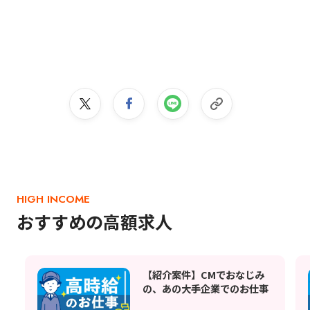
HIGH INCOME
おすすめの高額求人
【紹介案件】CMでおなじみ
の、あの大手企業でのお仕事