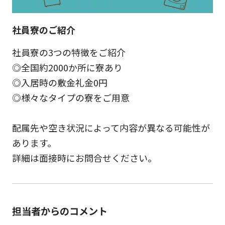
社員寮のご紹介
社員寮の3つの特徴をご紹介
◎全国約2000か所に寮あり
◎入居時の敷金礼金0円
◎様々なタイプの寮をご用意
配属先や空き状況によって内容が異なる可能性が
あります。
詳細は面接時にお問合せください。
担当者からのコメント