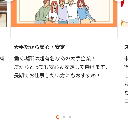
大手だから安心・安定
補
働く場所は超有名なあの大手企業！
だからとっても安心＆安定して働けます。
と
長期でお仕事したい方にもおすすめ！