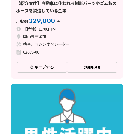
【紹介案件】自動車に使われる樹脂パーツやゴム製の
ホースを製造している企業
329,000
月収例
円
【時給】1,700円～
岡山県高梁市
検査、マシンオペレーター
62669-00
キープする
詳細を見る