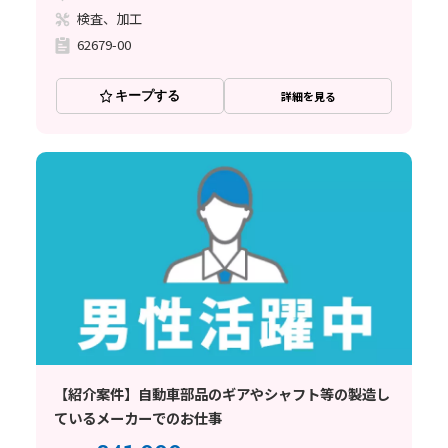
検査、加工
62679-00
キープする
詳細を見る
【紹介案件】自動車部品のギアやシャフト等の製造し
ているメーカーでのお仕事