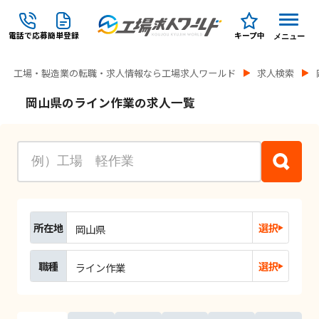
電話で応募
簡単登録
キープ中
メニュー
工場・製造業の転職・求人情報なら工場求人ワールド
求人検索
岡山県のライン作業の求人一覧
所在地
選択
岡山県
職種
選択
ライン作業