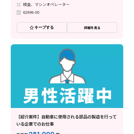
検査、マシンオペレーター
62696-00
キープする
詳細を見る
【紹介案件】自動車に使用される部品の製造を行って
いる企業でのお仕事