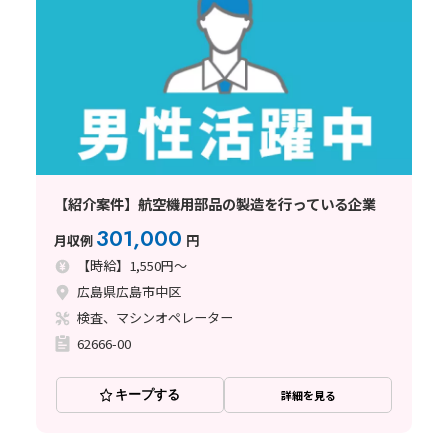
【紹介案件】航空機用部品の製造を行っている企業
301,000
月収例
円
【時給】1,550円～
広島県広島市中区
検査、マシンオペレーター
62666-00
キープする
詳細を見る