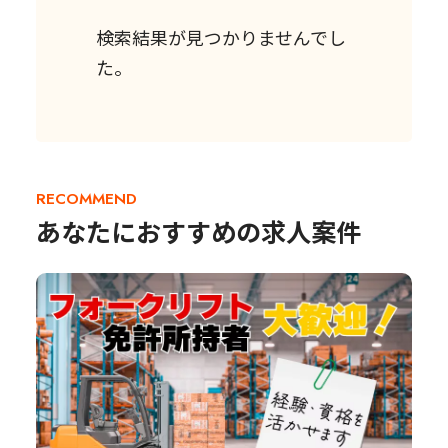
検索結果が見つかりませんでし
た。
RECOMMEND
あなたにおすすめの求人案件