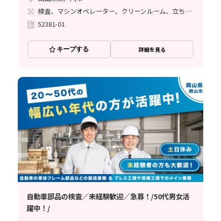
検査、マシンオペレーター、クリーンルーム、立ち作業
52381-01
キープする
詳細を見る
自動車部品の検査／未経験歓迎／急募！/50代男女活
躍中！/