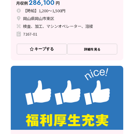
286,100
月収例
円
【時給】1,200～1,500円
岡山県岡山市東区
検査、加工、マシンオペレーター、溶接
7167-01
キープする
詳細を見る