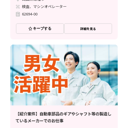
検査、マシンオペレーター
62694-00
キープする
詳細を見る
【紹介案件】自動車部品のギアやシャフト等の製造し
ているメーカーでのお仕事