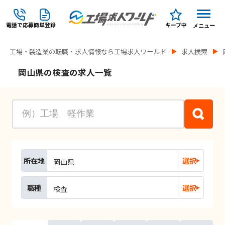
電話で応募
簡単登録
キープ中
メニュー
工場・製造業の転職・求人情報なら工場求人ワールド
求人検索
岡山県の検査の求人一覧
所在地
選択
岡山県
職種
選択
検査