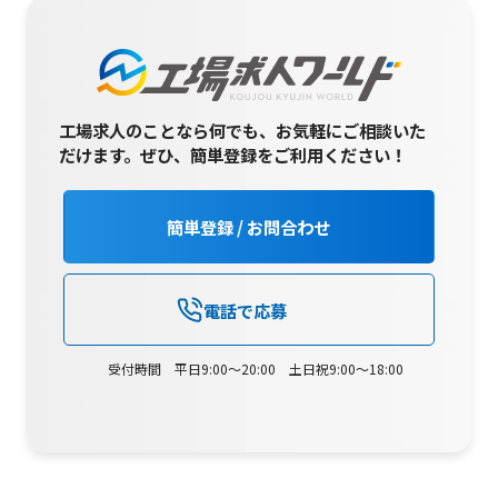
工場求人のことなら何でも、お気軽にご相談いた
だけます。
ぜひ、簡単登録をご利用ください！
簡単登録 / お問合わせ
電話で応募
受付時間 平日9:00～20:00 土日祝9:00～18:00