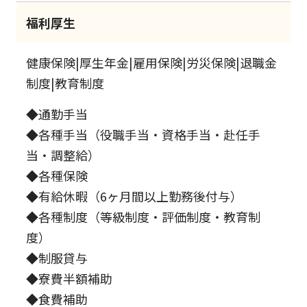
福利厚生
健康保険|厚生年金|雇用保険|労災保険|退職金
制度|教育制度
◆通勤手当
◆各種手当（役職手当・資格手当・赴任手
当・調整給）
◆各種保険
◆有給休暇（6ヶ月間以上勤務後付与）
◆各種制度（等級制度・評価制度・教育制
度）
◆制服貸与
◆寮費半額補助
◆食費補助