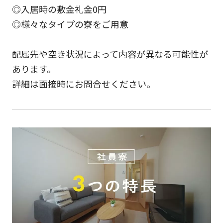
◎入居時の敷金礼金0円
◎様々なタイプの寮をご用意
配属先や空き状況によって内容が異なる可能性が
あります。
詳細は面接時にお問合せください。