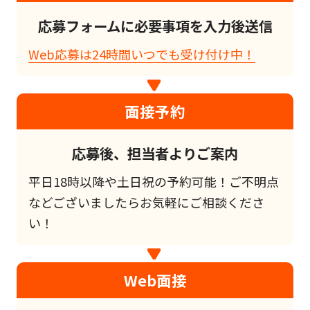
応募フォームに必要事項を入力後送信
Web応募は24時間いつでも受け付け中！
面接予約
応募後、担当者よりご案内
平日18時以降や土日祝の予約可能！ご不明点
などございましたらお気軽にご相談くださ
い！
Web面接