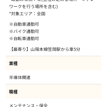
ワークを行う場所を含む)
*対象エリア：全国
※自動車通勤可
※バイク通勤可
※自転車通勤可
【最寄り】山陽本線笠岡駅から車5分
業種
半導体関連
職種
メンテナンス・保全