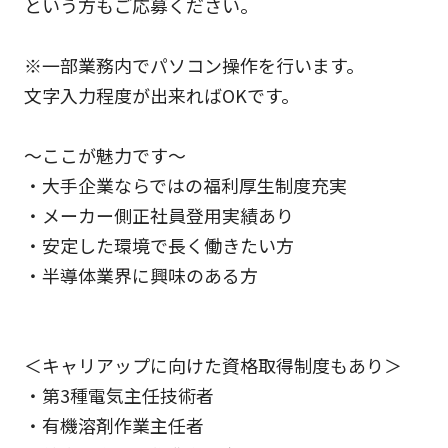
という方もご応募ください。
※一部業務内でパソコン操作を行います。
文字入力程度が出来ればOKです。
～ここが魅力です～
・大手企業ならではの福利厚生制度充実
・メーカー側正社員登用実績あり
・安定した環境で長く働きたい方
・半導体業界に興味のある方
＜キャリアップに向けた資格取得制度もあり＞
・第3種電気主任技術者
・有機溶剤作業主任者