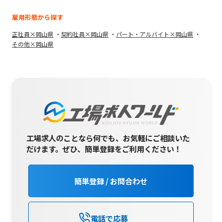
雇用形態から探す
正社員×岡山県
契約社員×岡山県
パート・アルバイト×岡山県
その他×岡山県
工場求人のことなら何でも、お気軽にご相談いた
だけます。
ぜひ、簡単登録をご利用ください！
簡単登録 / お問合わせ
電話で応募