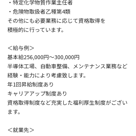
・特定化学物質作業主任者
・危険物取扱者乙種第4類
その他にも必要業務に応じて資格取得を
積極的に行っています。
＜給与例＞
基本給256,000円～300,000円
半導体工場、自動車整備、メンテナンス業務など
経験・能力により考慮致します。
年1回昇給制度あり
キャリアアップ制度あり
資格取得制度など充実した福利厚生制度がござい
ます。
＜就業先＞