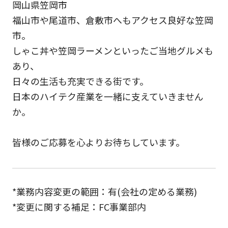
岡山県笠岡市
福山市や尾道市、倉敷市へもアクセス良好な笠岡
市。
しゃこ丼や笠岡ラーメンといったご当地グルメも
あり、
日々の生活も充実できる街です。
日本のハイテク産業を一緒に支えていきません
か。
皆様のご応募を心よりお待ちしています。
*業務内容変更の範囲：有(会社の定める業務)
*変更に関する補足：FC事業部内