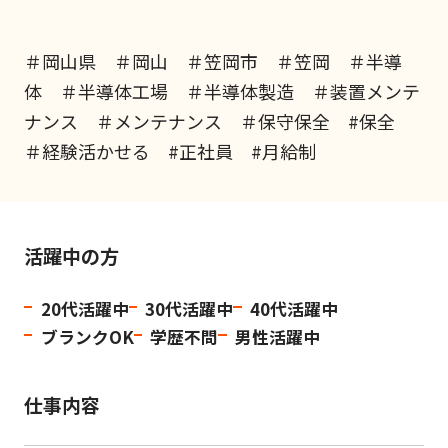
＃岡山県 ＃岡山 ＃笠岡市 ＃笠岡 ＃半導
体 ＃半導体工場 ＃半導体製造 ＃装置メンテ
ナンス ＃メンテナンス ＃保守保全 #保全
＃経験活かせる #正社員 #月給制
活躍中の方
20代活躍中
30代活躍中
40代活躍中
ブランクOK
学歴不問
男性活躍中
仕事内容