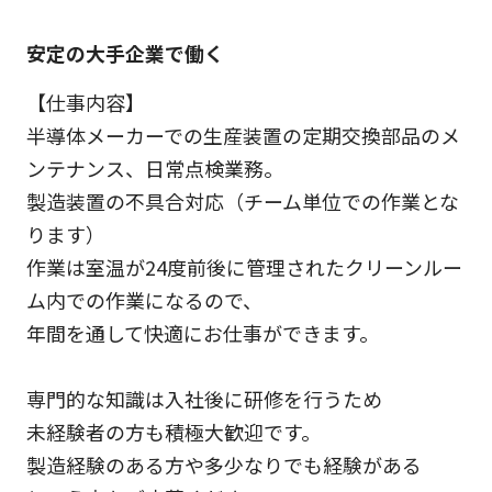
安定の大手企業で働く
【仕事内容】
半導体メーカーでの生産装置の定期交換部品のメ
ンテナンス、日常点検業務。
製造装置の不具合対応（チーム単位での作業とな
ります）
作業は室温が24度前後に管理されたクリーンルー
ム内での作業になるので、
年間を通して快適にお仕事ができます。
専門的な知識は入社後に研修を行うため
未経験者の方も積極大歓迎です。
製造経験のある方や多少なりでも経験がある