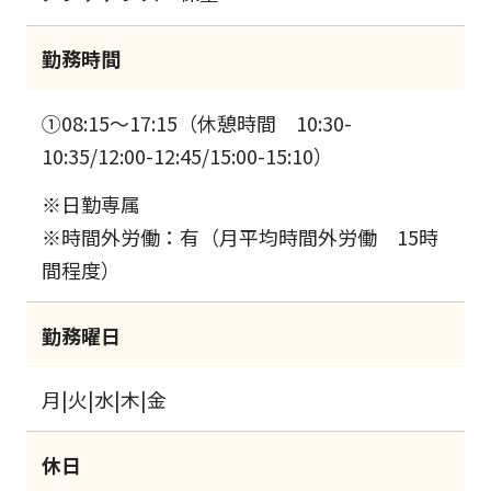
勤務時間
①08:15～17:15（休憩時間 10:30-
10:35/12:00-12:45/15:00-15:10）
※日勤専属
※時間外労働：有（月平均時間外労働 15時
間程度）
勤務曜日
月|火|水|木|金
休日