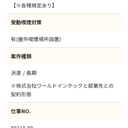
【※各種規定あり】
受動喫煙対策
有(屋外喫煙場所設置)
案件種類
派遣
長期
※株式会社ワールドインテックと就業先との
契約形態
仕事NO.
59213-00