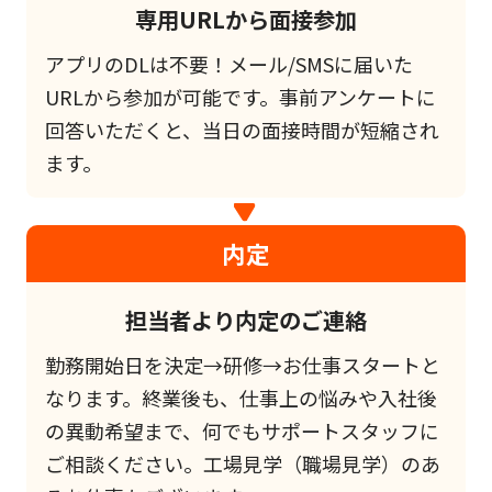
専用URLから面接参加
アプリのDLは不要！メール/SMSに届いた
URLから参加が可能です。事前アンケートに
回答いただくと、当日の面接時間が短縮され
ます。
内定
担当者より内定のご連絡
勤務開始日を決定→研修→お仕事スタートと
なります。終業後も、仕事上の悩みや入社後
の異動希望まで、何でもサポートスタッフに
ご相談ください。工場見学（職場見学）のあ