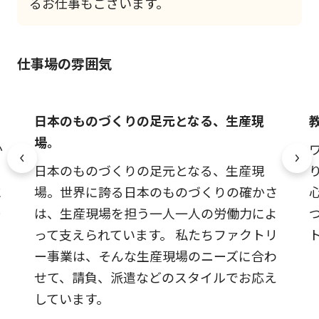
るお仕事もございます。
仕事場の雰囲気
日本のものづくりの足元となる、生産現
場。
か
安
日本のものづくりの足元となる、生産現
に
場。世界に誇る日本のものづくりの確かさ
ー
は、生産現場を担う一人一人の労働力によ
って支えられています。 私たちファクトリ
ー事業は、そんな生産現場のニーズに合わ
せて、請負、派遣などのスタイルでお応え
しています。