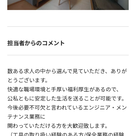
担当者からのコメント
数ある求人の中から選んで見ていただき、ありが
とうございます。
快適な職場環境と手厚い福利厚生があるので、
公私ともに安定した生活を送ることが可能です。
今後必要不可欠と言われているエンジニア・メン
テナンス業務に
関わっていただける方を大歓迎致します。
（工具の取り扱い経験のある方/保全業務の経験