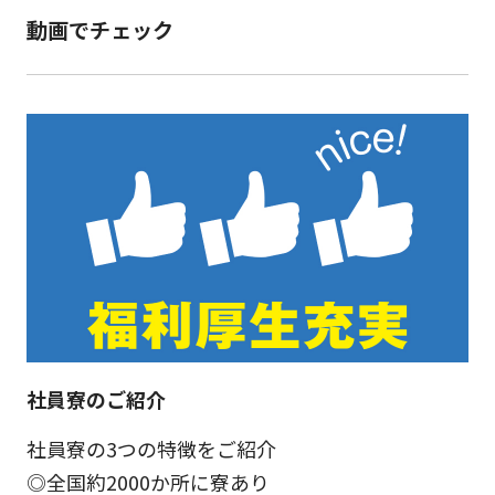
動画でチェック
社員寮のご紹介
社員寮の3つの特徴をご紹介
◎全国約2000か所に寮あり