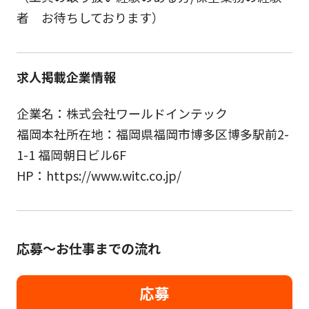
者 お待ちしております）
求人掲載企業情報
企業名：株式会社ワールドインテック
福岡本社所在地：福岡県福岡市博多区博多駅前2-
1-1 福岡朝日ビル6F
HP：https://www.witc.co.jp/
応募～お仕事までの流れ
応募