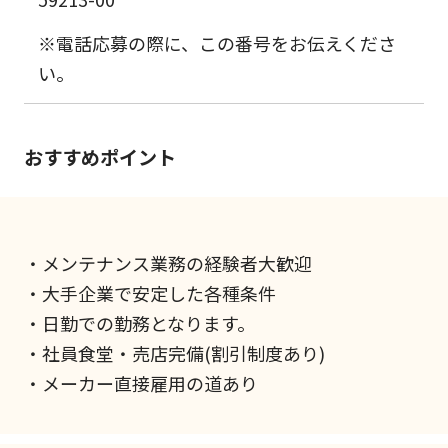
※電話応募の際に、この番号をお伝えくださ
い。
おすすめポイント
・メンテナンス業務の経験者大歓迎
・大手企業で安定した各種条件
・日勤での勤務となります。
・社員食堂・売店完備(割引制度あり)
・メーカー直接雇用の道あり