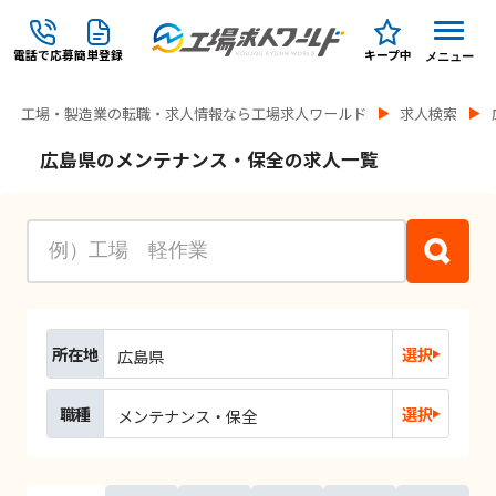
電話で応募
簡単登録
キープ中
メニュー
工場・製造業の転職・求人情報なら工場求人ワールド
求人検索
広島県のメンテナンス・保全の求人一覧
所在地
選択
広島県
職種
選択
メンテナンス・保全