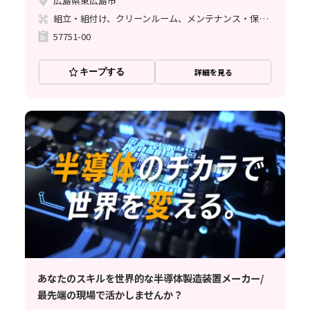
広島県東広島市
組立・組付け、クリーンルーム、メンテナンス・保全、立ち作業、その他
57751-00
キープする
詳細を見る
あなたのスキルを世界的な半導体製造装置メーカー/
最先端の現場で活かしませんか？