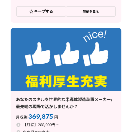
キープする
詳細を見る
あなたのスキルを世界的な半導体製造装置メーカー/
最先端の現場で活かしませんか？
369,875
月収例
円
【月給】288,000円～