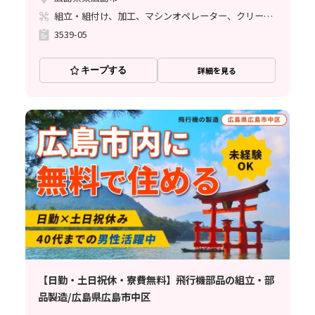
組立・組付け、加工、マシンオペレーター、クリーンルーム、清掃・洗浄、メンテナンス・保全、立ち作業
3539-05
キープする
詳細を見る
【日勤・土日祝休・寮費無料】飛行機部品の組立・部
品製造/広島県広島市中区