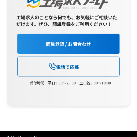
工場求人のことなら何でも、お気軽にご相談いた
だけます。
ぜひ、簡単登録をご利用ください！
簡単登録 / お問合わせ
電話で応募
受付時間 平日9:00～20:00 土日祝9:00～18:00