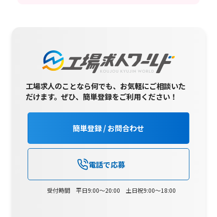
工場求人のことなら何でも、お気軽にご相談いた
だけます。
ぜひ、簡単登録をご利用ください！
簡単登録 / お問合わせ
電話で応募
受付時間 平日9:00～20:00 土日祝9:00～18:00