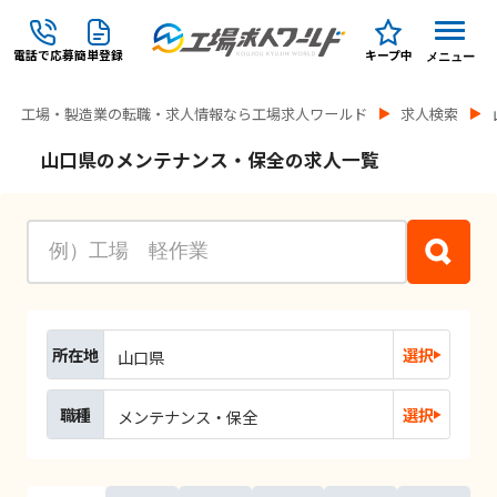
電話で応募
簡単登録
キープ中
メニュー
工場・製造業の転職・求人情報なら工場求人ワールド
求人検索
山口県のメンテナンス・保全の求人一覧
所在地
選択
山口県
職種
選択
メンテナンス・保全