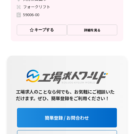
フォークリフト
59006-00
キープする
詳細を見る
工場求人のことなら何でも、お気軽にご相談いた
だけます。
ぜひ、簡単登録をご利用ください！
簡単登録 / お問合わせ