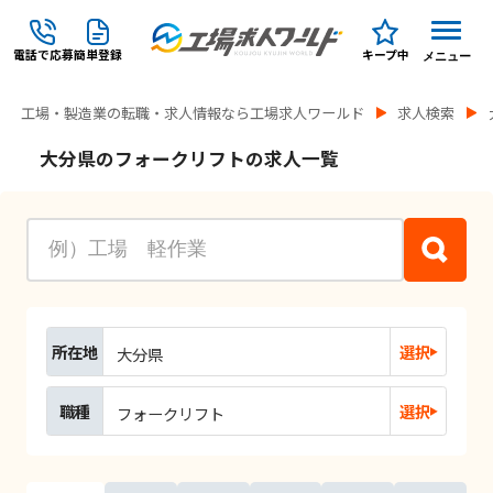
電話で応募
簡単登録
キープ中
メニュー
工場・製造業の転職・求人情報なら工場求人ワールド
求人検索
大分県のフォークリフトの求人一覧
所在地
選択
大分県
職種
選択
フォークリフト