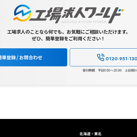
工場求人のことなら何でも、お気軽にご相談いただけます。
ぜひ、簡単登録をご利用ください！
簡単登録 / お問合わせ
0120-951-13
受付時間 平日9:00～20:00 土日祝9:0
北海道・東北