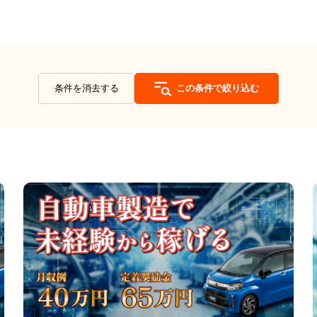
条件を消去する
この条件で絞り込む