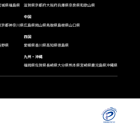
宮城県
福島県
滋賀県
京都府
大阪府
兵庫県
奈良県
和歌山県
中国
東京都
神奈川県
広島県
岡山県
鳥取県
島根県
山口県
四国
長野県
愛媛県
香川県
高知県
徳島県
九州・沖縄
福岡県
佐賀県
長崎県
大分県
熊本県
宮崎県
鹿児島県
沖縄県