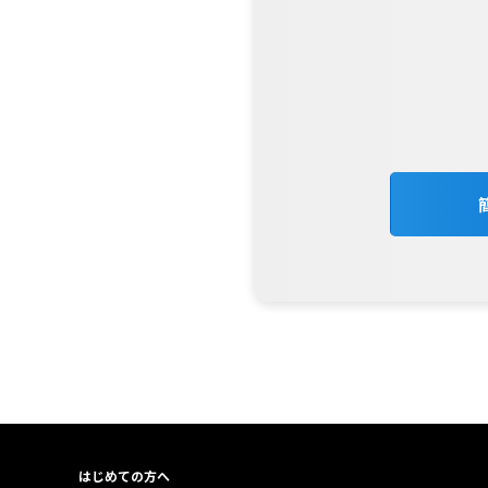
はじめての方へ