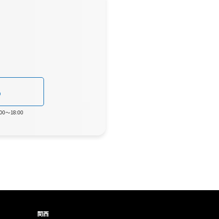
0
0～18:00
関西