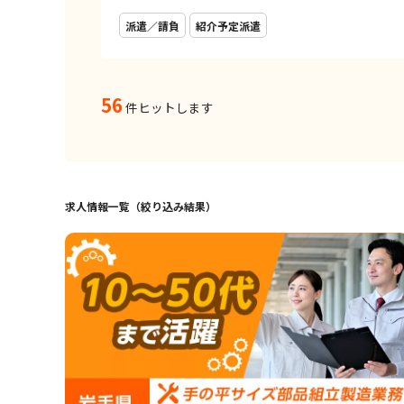
派遣／請負
紹介予定派遣
56
件ヒットします
求人情報一覧（絞り込み結果）