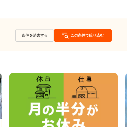
条件を消去する
この条件で絞り込む