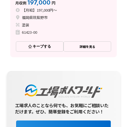
197,000
月収例
円
【月給】197,000円～
福岡県筑紫野市
塗装
61423-00
キープする
詳細を見る
工場求人のことなら何でも、お気軽にご相談いた
だけます。
ぜひ、簡単登録をご利用ください！