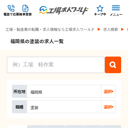
電話で応募
簡単登録
キープ中
メニュー
工場・製造業の転職・求人情報なら工場求人ワールド
求人検索
福岡県の塗装の求人一覧
所在地
選択
福岡県
職種
選択
塗装