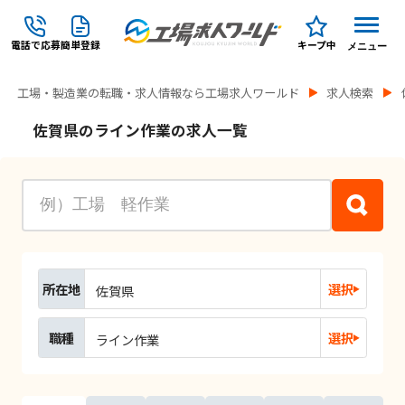
電話で応募
簡単登録
キープ中
メニュー
工場・製造業の転職・求人情報なら工場求人ワールド
求人検索
佐賀県のライン作業の求人一覧
所在地
選択
佐賀県
職種
選択
ライン作業