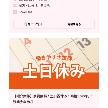
梱包・仕分け、その他
62470-00
キープする
詳細を見る
【紹介案件】寮費無料！土日祝休み！時給1,500円！
残業少なめ◎