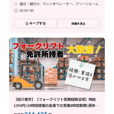
組立・組付け、マシンオペレーター、クリーンルーム
62767-00
キープする
詳細を見る
【紹介案件】【フォークリフト実務経験活用】時給
1350円/24時間稼働の倉庫での実働8時間勤務/週休2
日シフト制