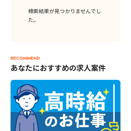
検索結果が見つかりませんでし
た。
RECOMMEND
あなたにおすすめの求人案件