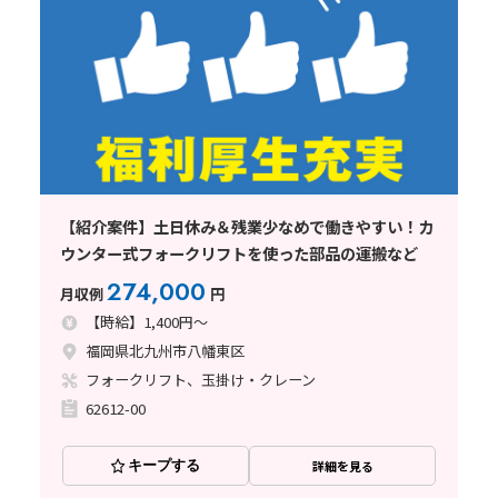
【紹介案件】土日休み＆残業少なめで働きやすい！カ
ウンター式フォークリフトを使った部品の運搬など
274,000
月収例
円
【時給】1,400円～
福岡県北九州市八幡東区
フォークリフト、玉掛け・クレーン
62612-00
キープする
詳細を見る