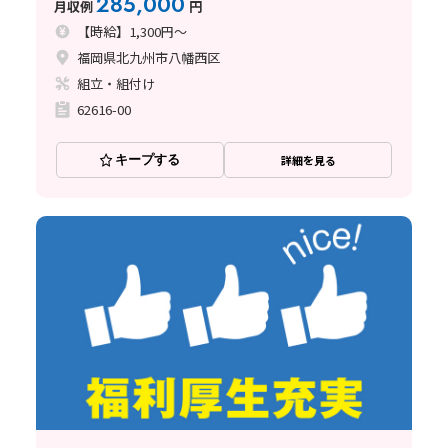
285,000
月収例
円
【時給】1,300円～
福岡県北九州市八幡西区
組立・組付け
62616-00
キープする
詳細を見る