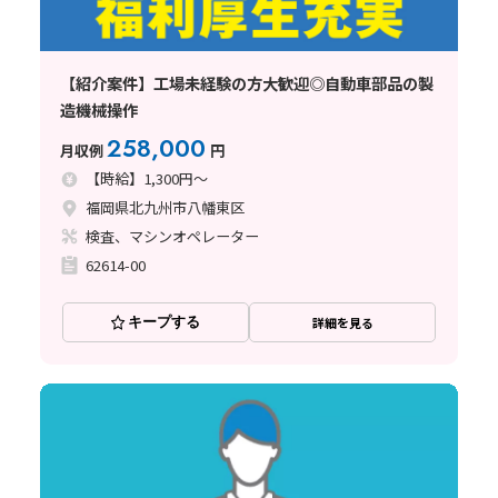
【紹介案件】工場未経験の方大歓迎◎自動車部品の製
造機械操作
258,000
月収例
円
【時給】1,300円～
福岡県北九州市八幡東区
検査、マシンオペレーター
62614-00
キープする
詳細を見る