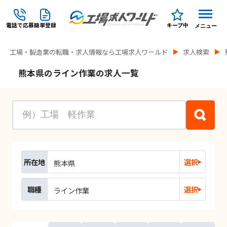
電話で応募
簡単登録
キープ中
メニュー
工場・製造業の転職・求人情報なら工場求人ワールド
求人検索
熊本県のライン作業の求人一覧
所在地
選択
熊本県
職種
選択
ライン作業