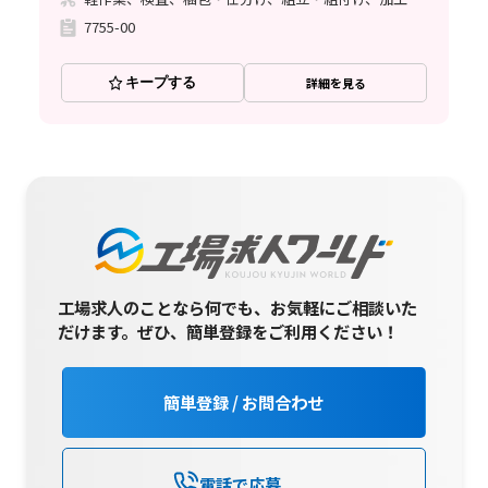
7755-00
キープする
詳細を見る
工場求人のことなら何でも、お気軽にご相談いた
だけます。
ぜひ、簡単登録をご利用ください！
簡単登録 / お問合わせ
電話で応募