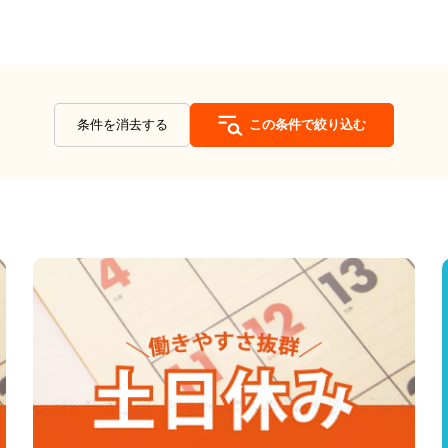
条件を消去する
この条件で絞り込む