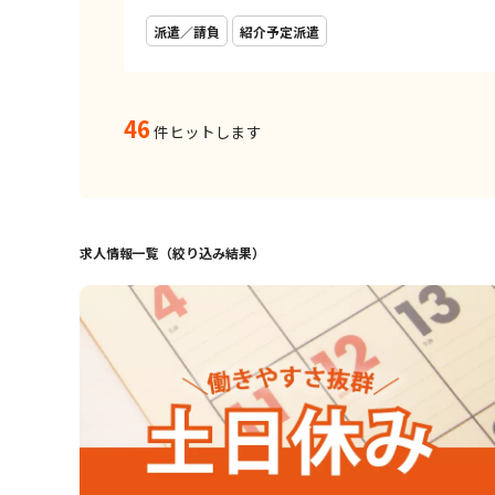
派遣／請負
紹介予定派遣
46
件ヒットします
求人情報一覧（絞り込み結果）