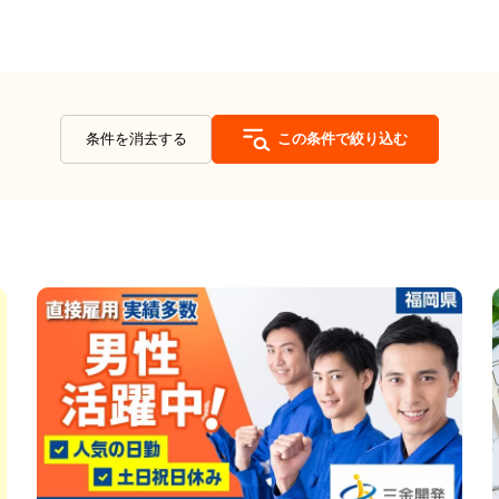
条件を消去する
この条件で絞り込む