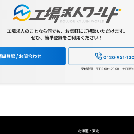
工場求人のことなら何でも、お気軽にご相談いただけます。
ぜひ、簡単登録をご利用ください！
簡単登録 / お問合わせ
0120-951-13
受付時間 平日9:00～20:00 土日祝9:0
北海道・東北