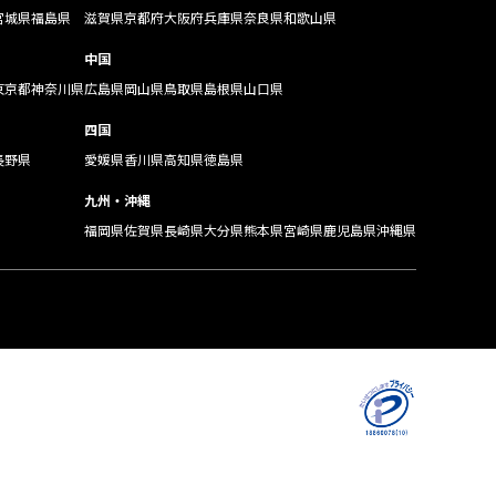
宮城県
福島県
滋賀県
京都府
大阪府
兵庫県
奈良県
和歌山県
中国
東京都
神奈川県
広島県
岡山県
鳥取県
島根県
山口県
四国
長野県
愛媛県
香川県
高知県
徳島県
九州・沖縄
福岡県
佐賀県
長崎県
大分県
熊本県
宮崎県
鹿児島県
沖縄県