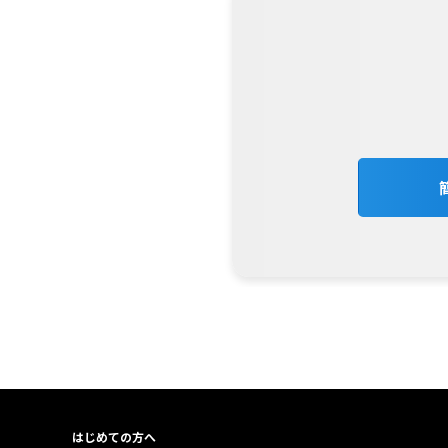
はじめての方へ