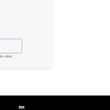
0
0～18:00
関西