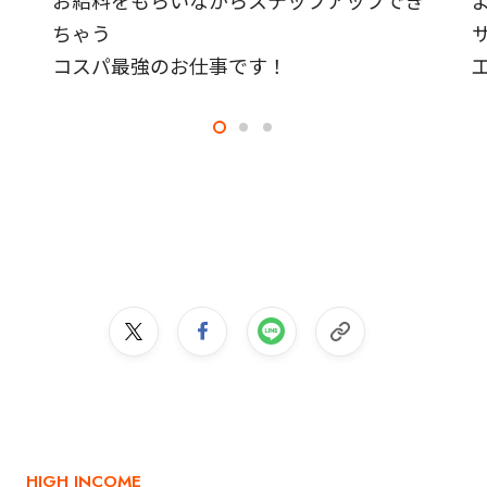
ちゃう
コスパ最強のお仕事です！
HIGH INCOME