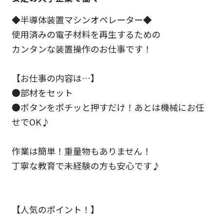
◆半導体装置マシンオペレーター◆
使用済みの電子材料を再生するための
カンタンな装置操作のお仕事です！
【お仕事の内容は…】
●部材をセット
●ボタンをポチッと押すだけ！あとは機械にお任
せでOK♪
作業は簡単！重量物もありません！
丁寧な教育で未経験の方も安心です♪
【人気のポイント！】