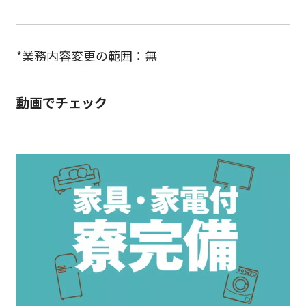
*業務内容変更の範囲：無
動画でチェック