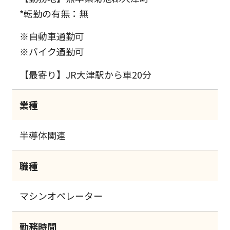
*転勤の有無：無
※自動車通勤可
※バイク通勤可
【最寄り】JR大津駅から車20分
業種
半導体関連
職種
マシンオペレーター
勤務時間