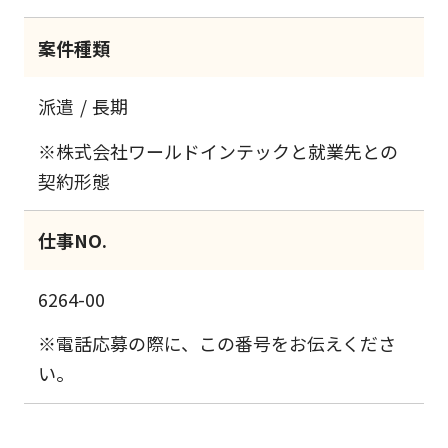
案件種類
派遣
長期
※株式会社ワールドインテックと就業先との
契約形態
仕事NO.
6264-00
※電話応募の際に、この番号をお伝えくださ
い。