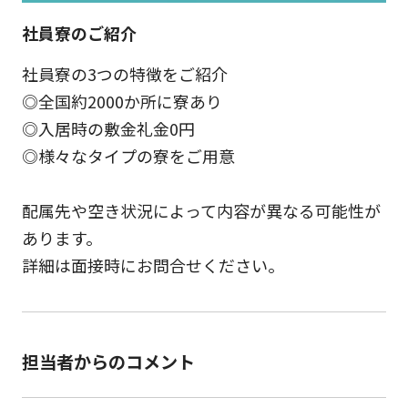
社員寮のご紹介
社員寮の3つの特徴をご紹介
◎全国約2000か所に寮あり
◎入居時の敷金礼金0円
◎様々なタイプの寮をご用意
配属先や空き状況によって内容が異なる可能性が
あります。
詳細は面接時にお問合せください。
担当者からのコメント