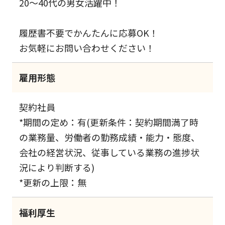
20～40代の男女活躍中！
履歴書不要でかんたんに応募OK！
お気軽にお問い合わせください！
雇用形態
契約社員
*期間の定め：有(更新条件：契約期間満了時
の業務量、労働者の勤務成績・能力・態度、
会社の経営状況、従事している業務の進捗状
況により判断する)
*更新の上限：無
福利厚生