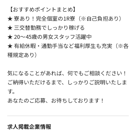
【おすすめポイントまとめ】
★ 寮あり！完全個室の1R寮（※自己負担あり）
★ 三交替勤務でしっかり稼げる
★ 20～45歳の男女スタッフ活躍中
★ 有給休暇・通勤手当など福利厚生も充実（※各
種規定あり）
気になることがあれば、何でもご相談ください！
ご納得いただけるまで、しっかりご説明いたしま
す。
あなたのご応募、お待ちしております！
求人掲載企業情報