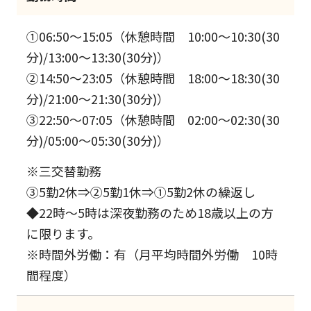
①06:50～15:05（休憩時間 10:00～10:30(30
分)/13:00～13:30(30分)）
②14:50～23:05（休憩時間 18:00～18:30(30
分)/21:00～21:30(30分)）
③22:50～07:05（休憩時間 02:00～02:30(30
分)/05:00～05:30(30分)）
※三交替勤務
③5勤2休⇒②5勤1休⇒①5勤2休の繰返し
◆22時～5時は深夜勤務のため18歳以上の方
に限ります。
※時間外労働：有（月平均時間外労働 10時
間程度）