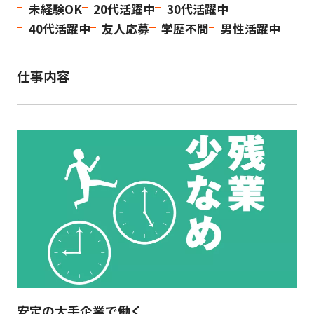
未経験OK
20代活躍中
30代活躍中
40代活躍中
友人応募
学歴不問
男性活躍中
仕事内容
安定の大手企業で働く