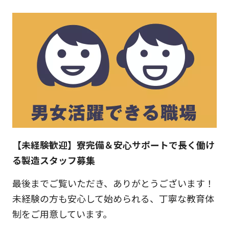
【未経験歓迎】寮完備＆安心サポートで長く働け
る製造スタッフ募集
最後までご覧いただき、ありがとうございます！
未経験の方も安心して始められる、丁寧な教育体
制をご用意しています。