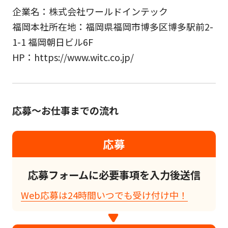
企業名：株式会社ワールドインテック
福岡本社所在地：福岡県福岡市博多区博多駅前2-
1-1 福岡朝日ビル6F
HP：https://www.witc.co.jp/
応募～お仕事までの流れ
応募
応募フォームに必要事項を入力後送信
Web応募は24時間いつでも受け付け中！