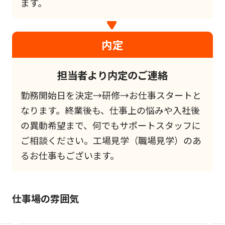
ます。
内定
担当者より内定のご連絡
勤務開始日を決定→研修→お仕事スタートと
なります。終業後も、仕事上の悩みや入社後
の異動希望まで、何でもサポートスタッフに
ご相談ください。工場見学（職場見学）のあ
るお仕事もございます。
仕事場の雰囲気