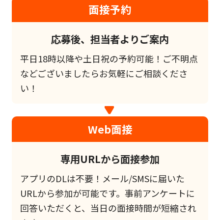
面接予約
応募後、担当者よりご案内
平日18時以降や土日祝の予約可能！ご不明点
などございましたらお気軽にご相談くださ
い！
Web面接
専用URLから面接参加
アプリのDLは不要！メール/SMSに届いた
URLから参加が可能です。事前アンケートに
回答いただくと、当日の面接時間が短縮され