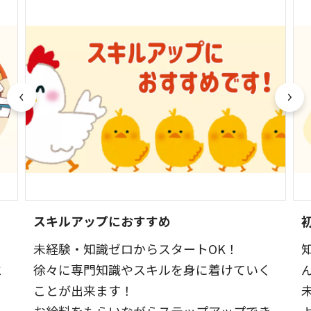
スキルアップにおすすめ
未経験・知識ゼロからスタートOK！
と
徐々に専門知識やスキルを身に着けていく
ことが出来ます！
！
お給料をもらいながらステップアップでき