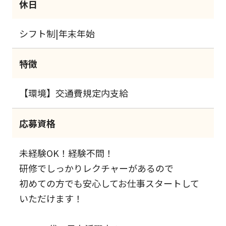
休日
シフト制|年末年始
特徴
【環境】交通費規定内支給
応募資格
未経験OK！経験不問！
研修でしっかりレクチャーがあるので
初めての方でも安心してお仕事スタートして
いただけます！