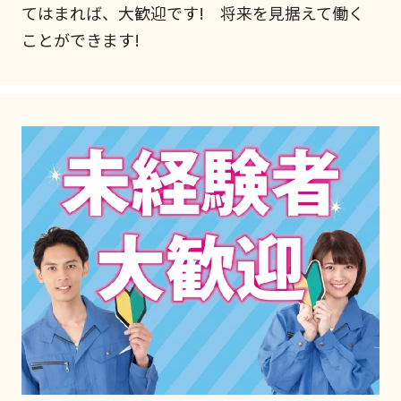
てはまれば、大歓迎です! 将来を見据えて働く
ことができます!