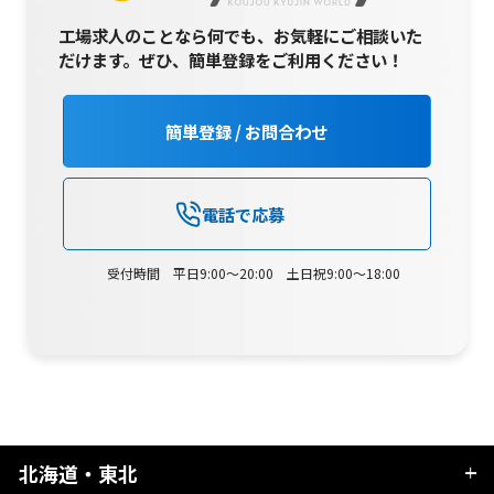
工場求人のことなら何でも、お気軽にご相談いた
だけます。
ぜひ、簡単登録をご利用ください！
簡単登録 / お問合わせ
電話で応募
受付時間 平日9:00～20:00 土日祝9:00～18:00
北海道・東北