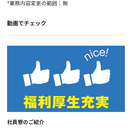
*業務内容変更の範囲：無
動画でチェック
社員寮のご紹介