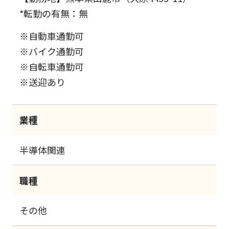
*転勤の有無：無
※自動車通勤可
※バイク通勤可
※自転車通勤可
※送迎あり
業種
半導体関連
職種
その他