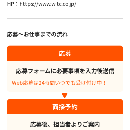
HP：https://www.witc.co.jp/
応募～お仕事までの流れ
応募
応募フォームに必要事項を入力後送信
Web応募は24時間いつでも受け付け中！
面接予約
応募後、担当者よりご案内