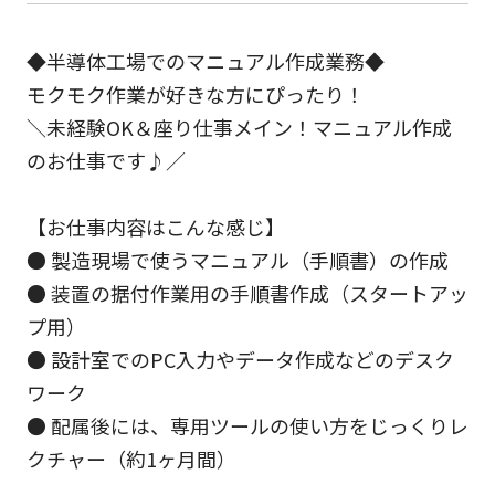
◆半導体工場でのマニュアル作成業務◆
モクモク作業が好きな方にぴったり！
＼未経験OK＆座り仕事メイン！マニュアル作成
のお仕事です♪／
【お仕事内容はこんな感じ】
● 製造現場で使うマニュアル（手順書）の作成
● 装置の据付作業用の手順書作成（スタートアッ
プ用）
● 設計室でのPC入力やデータ作成などのデスク
ワーク
● 配属後には、専用ツールの使い方をじっくりレ
クチャー（約1ヶ月間）