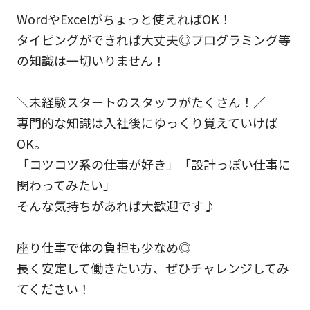
WordやExcelがちょっと使えればOK！
タイピングができれば大丈夫◎プログラミング等
の知識は一切いりません！
＼未経験スタートのスタッフがたくさん！／
専門的な知識は入社後にゆっくり覚えていけば
OK。
「コツコツ系の仕事が好き」「設計っぽい仕事に
関わってみたい」
そんな気持ちがあれば大歓迎です♪
座り仕事で体の負担も少なめ◎
長く安定して働きたい方、ぜひチャレンジしてみ
てください！