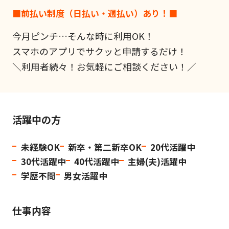
■前払い制度（日払い・週払い）あり！■
今月ピンチ…そんな時に利用OK！
スマホのアプリでサクッと申請するだけ！
＼利用者続々！お気軽にご相談ください！／
活躍中の方
未経験OK
新卒・第二新卒OK
20代活躍中
30代活躍中
40代活躍中
主婦(夫)活躍中
学歴不問
男女活躍中
仕事内容