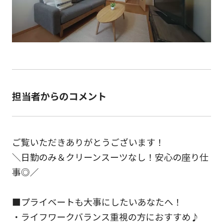
担当者からのコメント
ご覧いただきありがとうございます！
＼日勤のみ＆クリーンスーツなし！安心の座り仕
事◎／
■プライベートも大事にしたいあなたへ！
・ライフワークバランス重視の方におすすめ♪