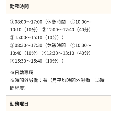
勤務時間
①08:00～17:00（休憩時間 ①10:00～
10:10（10分） ②12:00～12:40（40分）
③15:00～15:10（10分））
②08:30～17:30（休憩時間 ①10:30～
10:40（10分） ②12:30～13:10（40分）
③15:30～15:40（10分））
※日勤専属
※時間外労働：有（月平均時間外労働 15時
間程度）
勤務曜日