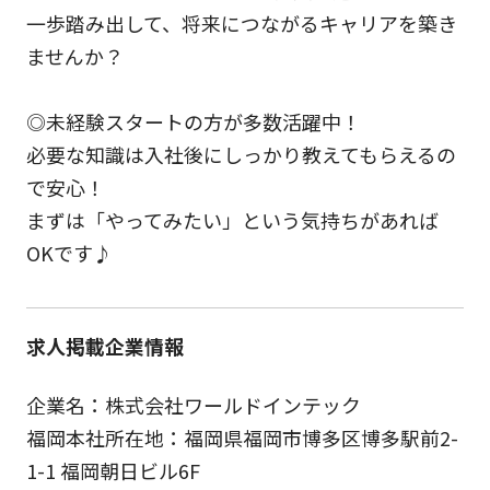
一歩踏み出して、将来につながるキャリアを築き
ませんか？
◎未経験スタートの方が多数活躍中！
必要な知識は入社後にしっかり教えてもらえるの
で安心！
まずは「やってみたい」という気持ちがあれば
OKです♪
求人掲載企業情報
企業名：株式会社ワールドインテック
福岡本社所在地：福岡県福岡市博多区博多駅前2-
1-1 福岡朝日ビル6F