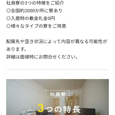
社員寮の3つの特徴をご紹介
◎全国約2000か所に寮あり
◎入居時の敷金礼金0円
◎様々なタイプの寮をご用意
配属先や空き状況によって内容が異なる可能性が
あります。
詳細は面接時にお問合せください。