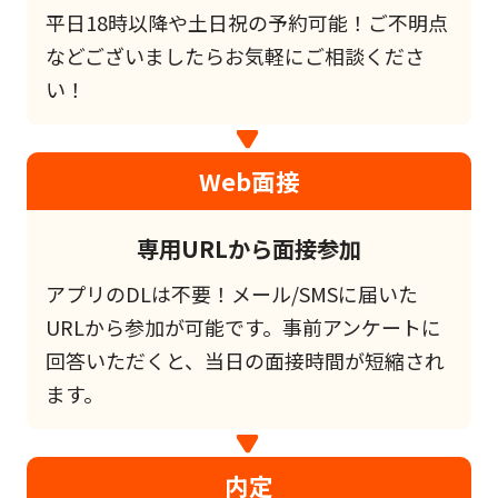
平日18時以降や土日祝の予約可能！ご不明点
などございましたらお気軽にご相談くださ
い！
Web面接
専用URLから面接参加
アプリのDLは不要！メール/SMSに届いた
URLから参加が可能です。事前アンケートに
回答いただくと、当日の面接時間が短縮され
ます。
内定