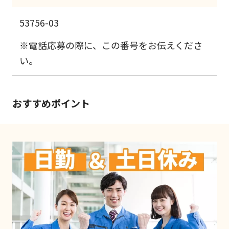
53756-03
※電話応募の際に、この番号をお伝えくださ
い。
おすすめポイント