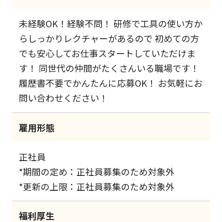
未経験OK！経験不問！ 研修で工具の使い方か
らしっかりレクチャーがあるので 初めての方
でも安心してお仕事スタートしていただけま
す！ 同世代の仲間がたくさんいる職場です！
履歴書不要でかんたんに応募OK！ お気軽にお
問い合わせください！
雇用形態
正社員
*期間の定め：正社員募集のため対象外
*更新の上限：正社員募集のため対象外
福利厚生