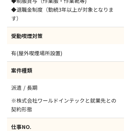
◆制服貸与（作業服・作業靴等)
◆退職金制度（勤続3年以上が対象となりま
す）
受動喫煙対策
有(屋外喫煙場所設置)
案件種類
派遣
長期
※株式会社ワールドインテックと就業先との
契約形態
仕事NO.