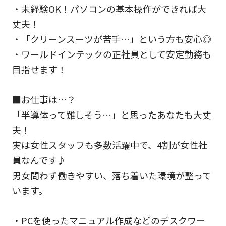
・未経験OK！パソコンの基本操作ができれば大
丈夫！
・「クリーンスーツが苦手…」という方も安心◎
・ワールドインテックの正社員として安定勤務も
目指せます！
■お仕事は…？
「半導体って難しそう…」と思ったあなたも大丈
夫！
実は女性スタッフも多数活躍中で、4割が女性社
員なんです♪
男女問わず働きやすい、落ち着いた環境が整って
います。
・PCを使ったマニュアル作成などのデスクワー