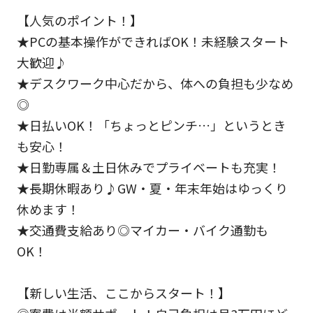
【人気のポイント！】
★PCの基本操作ができればOK！未経験スタート
大歓迎♪
★デスクワーク中心だから、体への負担も少なめ
◎
★日払いOK！「ちょっとピンチ…」というとき
も安心！
★日勤専属＆土日休みでプライベートも充実！
★長期休暇あり♪GW・夏・年末年始はゆっくり
休めます！
★交通費支給あり◎マイカー・バイク通勤も
OK！
【新しい生活、ここからスタート！】