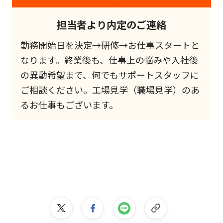
担当者より内定のご連絡
勤務開始日を決定→研修→お仕事スタートと
なります。終業後も、仕事上の悩みや入社後
の異動希望まで、何でもサポートスタッフに
ご相談ください。工場見学（職場見学）のあ
るお仕事もございます。