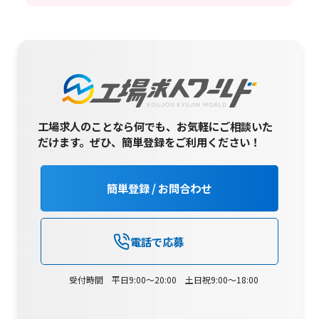
工場求人のことなら何でも、お気軽にご相談いた
だけます。
ぜひ、簡単登録をご利用ください！
簡単登録 / お問合わせ
電話で応募
受付時間 平日9:00～20:00 土日祝9:00～18:00