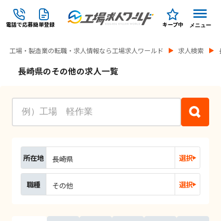
電話で応募
簡単登録
キープ中
メニュー
工場・製造業の転職・求人情報なら工場求人ワールド
求人検索
長崎県のその他の求人一覧
所在地
選択
長崎県
職種
選択
その他