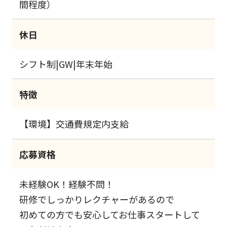
間程度）
休日
シフト制|GW|年末年始
特徴
【環境】交通費規定内支給
応募資格
未経験OK！経験不問！
研修でしっかりレクチャーがあるので
初めての方でも安心してお仕事スタートして