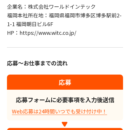
企業名：株式会社ワールドインテック
福岡本社所在地：福岡県福岡市博多区博多駅前2-
1-1 福岡朝日ビル6F
HP：https://www.witc.co.jp/
応募～お仕事までの流れ
応募
応募フォームに必要事項を入力後送信
Web応募は24時間いつでも受け付け中！