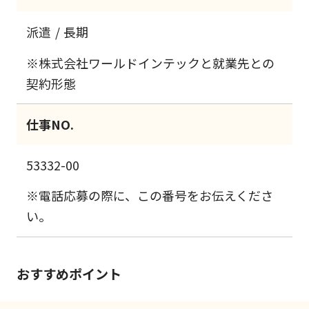
派遣
長期
※株式会社ワールドインテックと就業先との
契約形態
仕事NO.
53332-00
※電話応募の際に、この番号をお伝えくださ
い。
おすすめポイント