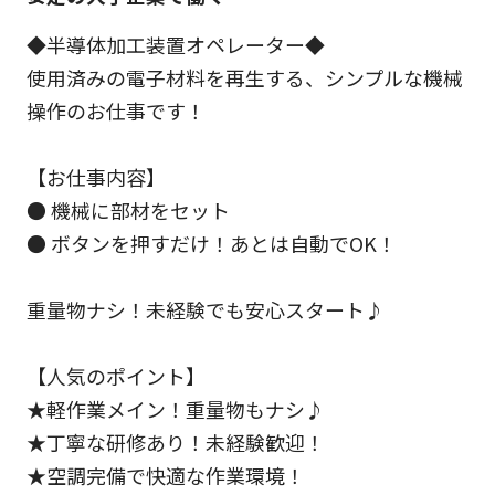
◆半導体加工装置オペレーター◆
使用済みの電子材料を再生する、シンプルな機械
操作のお仕事です！
【お仕事内容】
● 機械に部材をセット
● ボタンを押すだけ！あとは自動でOK！
重量物ナシ！未経験でも安心スタート♪
【人気のポイント】
★軽作業メイン！重量物もナシ♪
★丁寧な研修あり！未経験歓迎！
★空調完備で快適な作業環境！