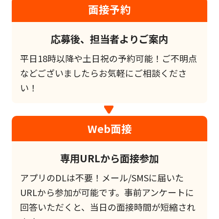
面接予約
応募後、担当者よりご案内
平日18時以降や土日祝の予約可能！ご不明点
などございましたらお気軽にご相談くださ
い！
Web面接
専用URLから面接参加
アプリのDLは不要！メール/SMSに届いた
URLから参加が可能です。事前アンケートに
回答いただくと、当日の面接時間が短縮され