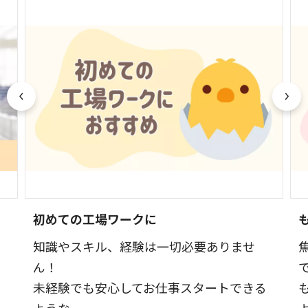
初めての工場ワークに
知識やスキル、経験は一切必要ありませ
ん！
未経験でも安心してお仕事スタートできる
ような