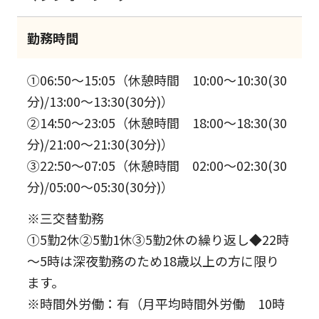
勤務時間
①06:50～15:05（休憩時間 10:00～10:30(30
分)/13:00～13:30(30分)）
②14:50～23:05（休憩時間 18:00～18:30(30
分)/21:00～21:30(30分)）
③22:50～07:05（休憩時間 02:00～02:30(30
分)/05:00～05:30(30分)）
※三交替勤務
①5勤2休②5勤1休③5勤2休の繰り返し◆22時
～5時は深夜勤務のため18歳以上の方に限り
ます。
※時間外労働：有（月平均時間外労働 10時