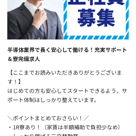
半導体業界で長く安心して働ける！充実サポート
＆寮完備求人
【ここまでお読みいただきありがとうございま
す！】
はじめての方も安心してスタートできるよう、サ
ポート体制はしっかり整えています。
＼ポイントまとめておさらい！／
・1R寮あり！（家賃は半額補助で負担少なめ）