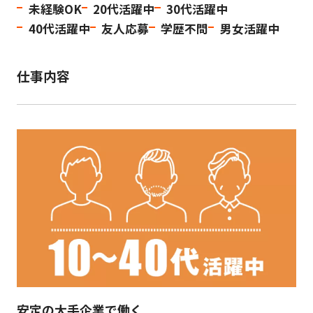
未経験OK
20代活躍中
30代活躍中
40代活躍中
友人応募
学歴不問
男女活躍中
仕事内容
安定の大手企業で働く