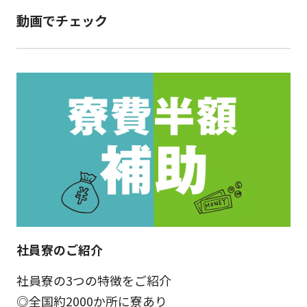
動画でチェック
社員寮のご紹介
社員寮の3つの特徴をご紹介
◎全国約2000か所に寮あり