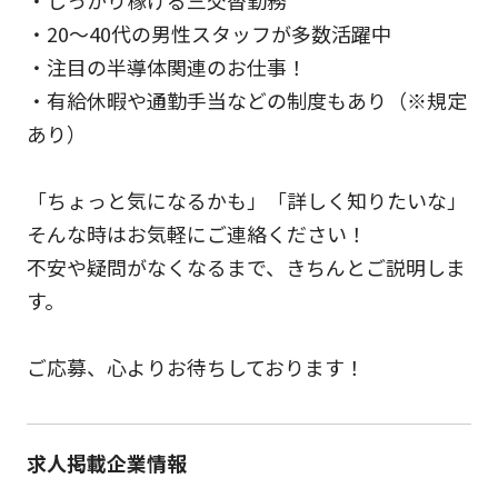
・しっかり稼げる三交替勤務
・20～40代の男性スタッフが多数活躍中
・注目の半導体関連のお仕事！
・有給休暇や通勤手当などの制度もあり（※規定
あり）
「ちょっと気になるかも」「詳しく知りたいな」
そんな時はお気軽にご連絡ください！
不安や疑問がなくなるまで、きちんとご説明しま
す。
ご応募、心よりお待ちしております！
求人掲載企業情報