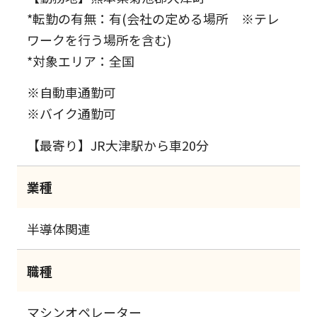
*転勤の有無：有(会社の定める場所 ※テレ
ワークを行う場所を含む)
*対象エリア：全国
※自動車通勤可
※バイク通勤可
【最寄り】JR大津駅から車20分
業種
半導体関連
職種
マシンオペレーター