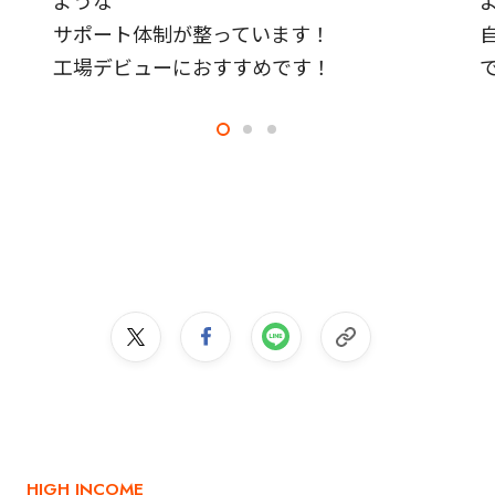
サポート体制が整っています！
工場デビューにおすすめです！
HIGH INCOME