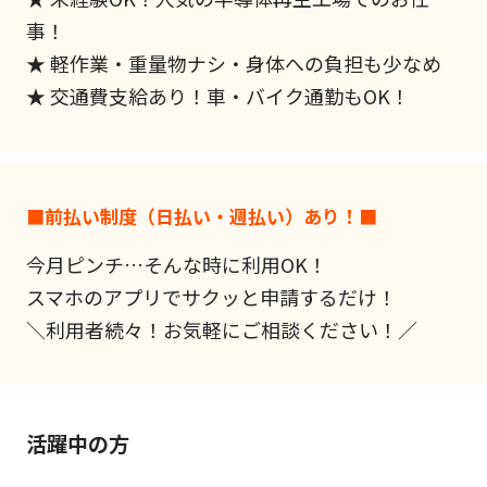
事！
★ 軽作業・重量物ナシ・身体への負担も少なめ
★ 交通費支給あり！車・バイク通勤もOK！
■前払い制度（日払い・週払い）あり！■
今月ピンチ…そんな時に利用OK！
スマホのアプリでサクッと申請するだけ！
＼利用者続々！お気軽にご相談ください！／
活躍中の方