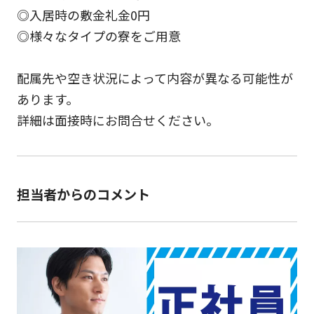
◎入居時の敷金礼金0円
◎様々なタイプの寮をご用意
配属先や空き状況によって内容が異なる可能性が
あります。
詳細は面接時にお問合せください。
担当者からのコメント