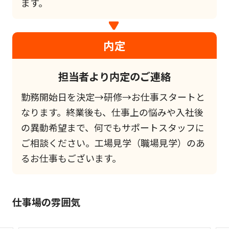
ます。
内定
担当者より内定のご連絡
勤務開始日を決定→研修→お仕事スタートと
なります。終業後も、仕事上の悩みや入社後
の異動希望まで、何でもサポートスタッフに
ご相談ください。工場見学（職場見学）のあ
るお仕事もございます。
仕事場の雰囲気