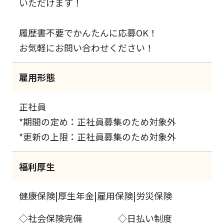
いただけます！
履歴書不要でかんたんに応募OK！
お気軽にお問い合わせください！
雇用形態
正社員
*期間の定め：正社員募集のため対象外
*更新の上限：正社員募集のため対象外
福利厚生
健康保険|厚生年金|雇用保険|労災保険
◇社会保険完備 ◇日払い制度