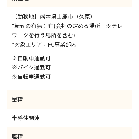
【勤務地】熊本県山鹿市（久原）
*転勤の有無：有(会社の定める場所 ※テレ
ワークを行う場所を含む)
*対象エリア：FC事業部内
※自動車通勤可
※バイク通勤可
※自転車通勤可
業種
半導体関連
職種