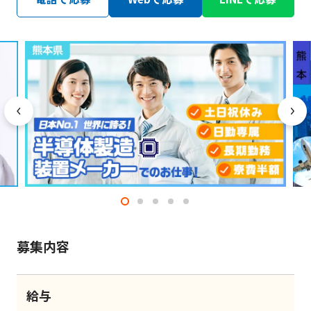
募集内容
給与