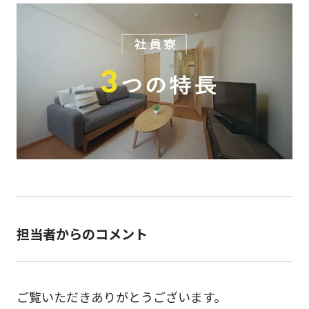
担当者からのコメント
ご覧いただきありがとうございます。