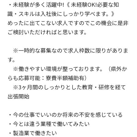
・未経験が多く活躍中!《 未経験OK!必要な知
識・スキルは入社後にしっかり学べます。》
めったに出てこない求人ですのでこの機会に是非
ご検討いただければと思います。
※一時的な募集なので求人枠数に限りがありま
す。
※働きやすい環境が整っております。（県外か
らも応募可能：寮費半額補助有）
※3ヶ月間のしっかりとした教育・研修を経て
出張開始
・今の仕事でいいのか将来の不安を感じている
・今とは違う業種で働いてみたい
・製造業で働きたい