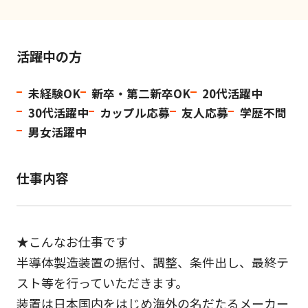
活躍中の方
未経験OK
新卒・第二新卒OK
20代活躍中
30代活躍中
カップル応募
友人応募
学歴不問
男女活躍中
仕事内容
★こんなお仕事です
半導体製造装置の据付、調整、条件出し、最終テ
スト等を行っていただきます。
装置は日本国内をはじめ海外の名だたるメーカー