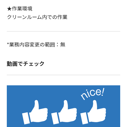
★作業環境
クリーンルーム内での作業
*業務内容変更の範囲：無
動画でチェック