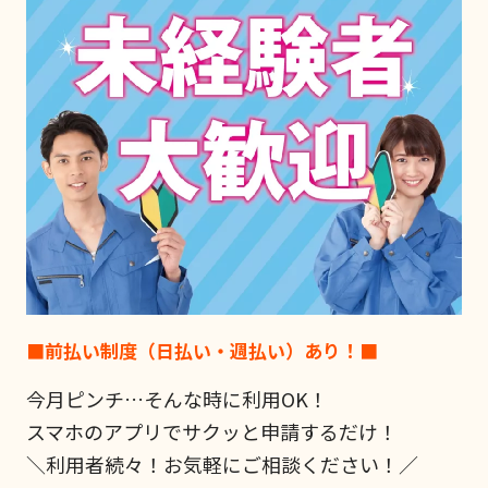
■前払い制度（日払い・週払い）あり！■
今月ピンチ…そんな時に利用OK！
スマホのアプリでサクッと申請するだけ！
＼利用者続々！お気軽にご相談ください！／