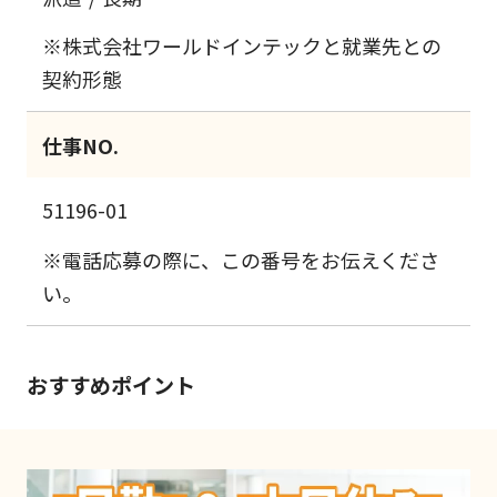
※株式会社ワールドインテックと就業先との
契約形態
仕事NO.
51196-01
※電話応募の際に、この番号をお伝えくださ
い。
おすすめポイント