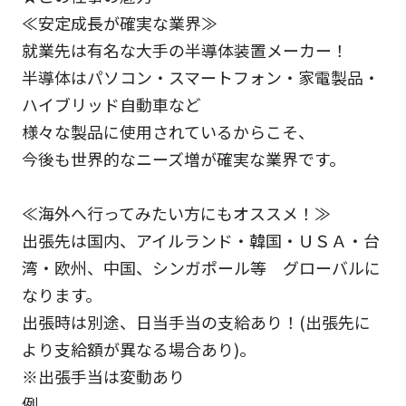
≪安定成長が確実な業界≫
就業先は有名な大手の半導体装置メーカー！
半導体はパソコン・スマートフォン・家電製品・
ハイブリッド自動車など
様々な製品に使用されているからこそ、
今後も世界的なニーズ増が確実な業界です。
≪海外へ行ってみたい方にもオススメ！≫
出張先は国内、アイルランド・韓国・ＵＳＡ・台
湾・欧州、中国、シンガポール等 グローバルに
なります。
出張時は別途、日当手当の支給あり！(出張先に
より支給額が異なる場合あり)。
※出張手当は変動あり
例