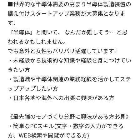
■世界的な半導体需要の高まり半導体製造装置の
据え付けスタートアップ業務が大募集となりま
す。
『半導体』と聞いて、 なんだか難しそう… と思
われるかもしれません。
でも意外と女性もバリバリ活躍しています!
・未経験から技術的な知識や経験を身につけてい
きたい方
・製造職や半導体関連の業務経験を活かしてステ
ップアップしたい方
・日本各地や海外への出張に興味がある方
《最先端のモノづくり分野に興味がある方必見》
・簡単なPCスキル(文字・数字の入力ができる
方、WEB検索や閲覧ができる方)