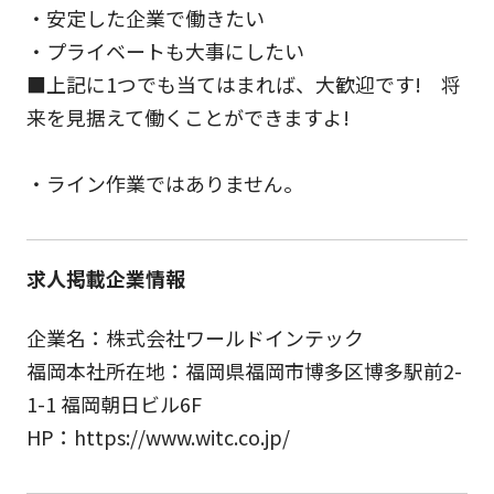
・安定した企業で働きたい
・プライベートも大事にしたい
■上記に1つでも当てはまれば、大歓迎です! 将
来を見据えて働くことができますよ!
・ライン作業ではありません。
求人掲載企業情報
企業名：株式会社ワールドインテック
福岡本社所在地：福岡県福岡市博多区博多駅前2-
1-1 福岡朝日ビル6F
HP：https://www.witc.co.jp/