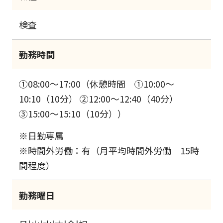
検査
勤務時間
①08:00～17:00（休憩時間 ①10:00～
10:10（10分） ②12:00～12:40（40分）
③15:00～15:10（10分））
※日勤専属
※時間外労働：有（月平均時間外労働 15時
間程度）
勤務曜日