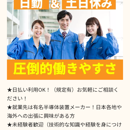
★日払い利用OK！（規定有）お気軽にご相談く
ださい！
★就業先は有名半導体装置メーカー！日本各地や
海外への出張に興味がある方
★未経験者歓迎（技術的な知識や経験を身につけ