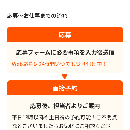
応募～お仕事までの流れ
応募
応募フォームに必要事項を入力後送信
Web応募は24時間いつでも受け付け中！
面接予約
応募後、担当者よりご案内
平日18時以降や土日祝の予約可能！ご不明点
などございましたらお気軽にご相談くださ