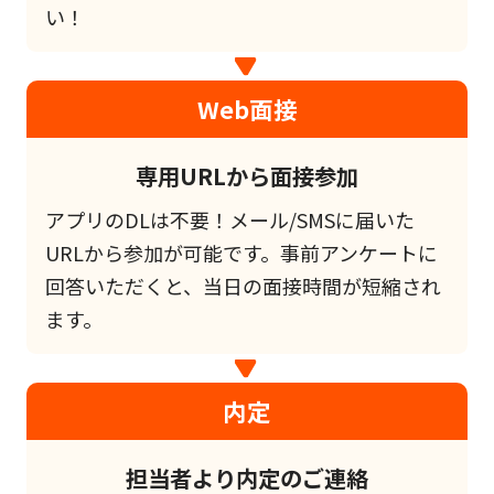
い！
Web面接
専用URLから面接参加
アプリのDLは不要！メール/SMSに届いた
URLから参加が可能です。事前アンケートに
回答いただくと、当日の面接時間が短縮され
ます。
内定
担当者より内定のご連絡