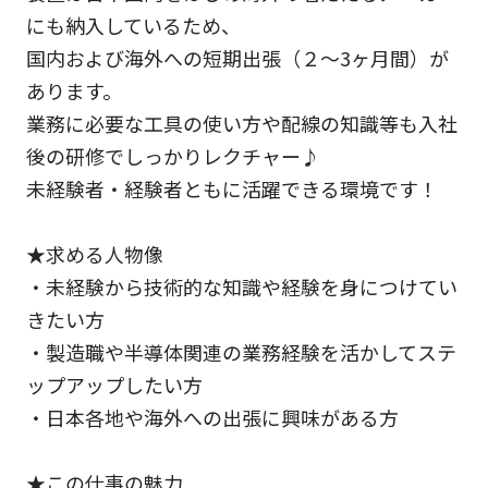
にも納入しているため、
国内および海外への短期出張（２～3ヶ月間）が
あります。
業務に必要な工具の使い方や配線の知識等も入社
後の研修でしっかりレクチャー♪
未経験者・経験者ともに活躍できる環境です！
★求める人物像
・未経験から技術的な知識や経験を身につけてい
きたい方
・製造職や半導体関連の業務経験を活かしてステ
ップアップしたい方
・日本各地や海外への出張に興味がある方
★この仕事の魅力