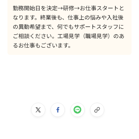
勤務開始日を決定→研修→お仕事スタートと
なります。終業後も、仕事上の悩みや入社後
の異動希望まで、何でもサポートスタッフに
ご相談ください。工場見学（職場見学）のあ
るお仕事もございます。