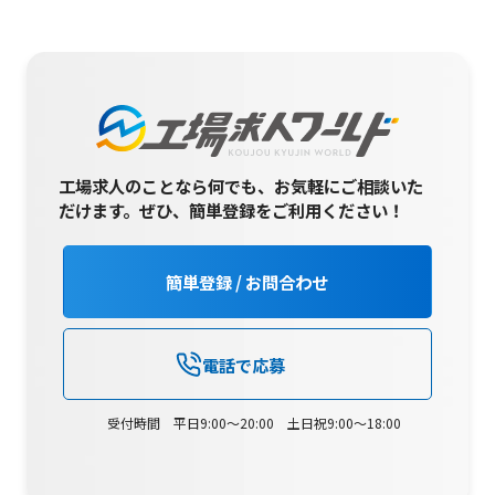
工場求人のことなら何でも、お気軽にご相談いた
だけます。
ぜひ、簡単登録をご利用ください！
簡単登録 / お問合わせ
電話で応募
受付時間 平日9:00～20:00 土日祝9:00～18:00