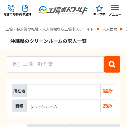
電話で応募
簡単登録
キープ中
メニュー
工場・製造業の転職・求人情報なら工場求人ワールド
求人検索
沖縄県のクリーンルームの求人一覧
所在地
選択
職種
選択
クリーンルーム