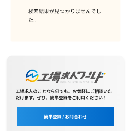
検索結果が見つかりませんでし
た。
工場求人のことなら何でも、お気軽にご相談いた
だけます。
ぜひ、簡単登録をご利用ください！
簡単登録 / お問合わせ