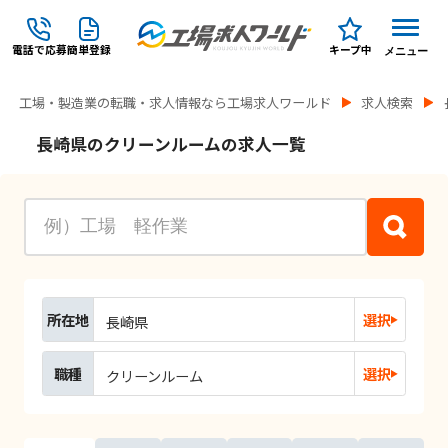
電話で応募
簡単登録
キープ中
メニュー
工場・製造業の転職・求人情報なら工場求人ワールド
求人検索
長崎県のクリーンルームの求人一覧
所在地
選択
長崎県
職種
選択
クリーンルーム