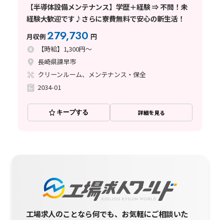
【半導体設備メンテナンス】学歴＋経験 ⇒ 不問！未
経験大歓迎です♪さらに寮費無料で安心の新生活！
279,730
月収例
円
【時給】1,300円～
長崎県諫早市
クリーンルーム、メンテナンス・保全
2034-01
キープする
詳細を見る
工場求人のことなら何でも、お気軽にご相談いた