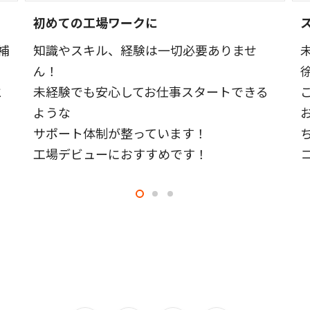
初めての工場ワークに
補
知識やスキル、経験は一切必要ありませ
ん！
と
未経験でも安心してお仕事スタートできる
ような
サポート体制が整っています！
工場デビューにおすすめです！