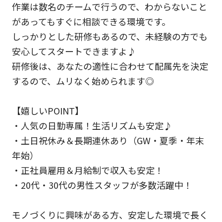
作業は数名のチームで行うので、わからないこと
があってもすぐに相談できる環境です。
しっかりとした研修もあるので、未経験の方でも
安心してスタートできますよ♪
研修後は、あなたの適性に合わせて配属先を決定
するので、ムリなく始められます◎
【嬉しいPOINT】
・人気の日勤専属！生活リズムも安定♪
・土日祝休み＆長期連休あり（GW・夏季・年末
年始）
・正社員雇用＆月給制で収入も安定！
・20代・30代の男性スタッフが多数活躍中！
モノづくりに興味がある方、安定した環境で長く