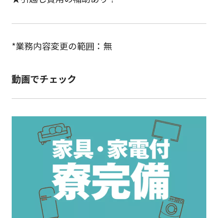
*業務内容変更の範囲：無
動画でチェック