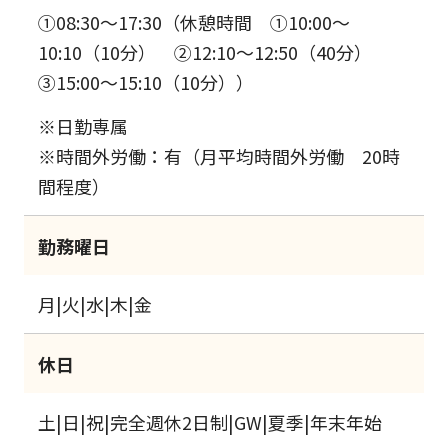
①08:30～17:30（休憩時間 ①10:00～
10:10（10分） ②12:10～12:50（40分）
③15:00～15:10（10分））
※日勤専属
※時間外労働：有（月平均時間外労働 20時
間程度）
勤務曜日
月|火|水|木|金
休日
土|日|祝|完全週休2日制|GW|夏季|年末年始