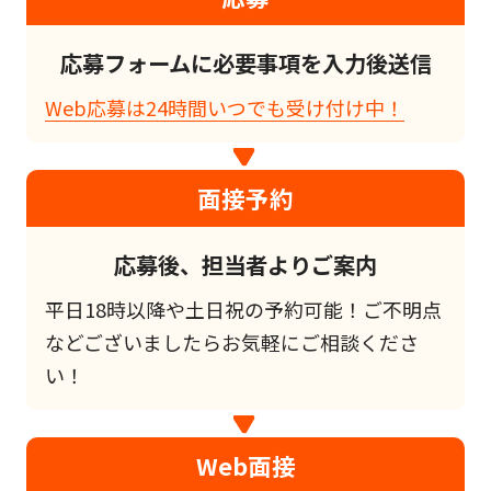
応募フォームに必要事項を入力後送信
Web応募は24時間いつでも受け付け中！
面接予約
応募後、担当者よりご案内
平日18時以降や土日祝の予約可能！ご不明点
などございましたらお気軽にご相談くださ
い！
Web面接