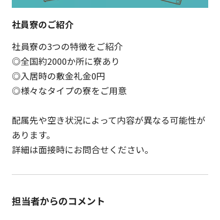
社員寮のご紹介
社員寮の3つの特徴をご紹介
◎全国約2000か所に寮あり
◎入居時の敷金礼金0円
◎様々なタイプの寮をご用意
配属先や空き状況によって内容が異なる可能性が
あります。
詳細は面接時にお問合せください。
担当者からのコメント