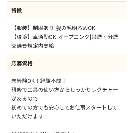
特徴
【服装】制服あり|髪の毛明るめOK
【環境】車通勤OK|オープニング|禁煙・分煙|
交通費規定内支給
応募資格
未経験OK！経験不問！
研修で工具の使い方からしっかりレクチャー
があるので
初めての方でも安心してお仕事スタートして
いただけます！