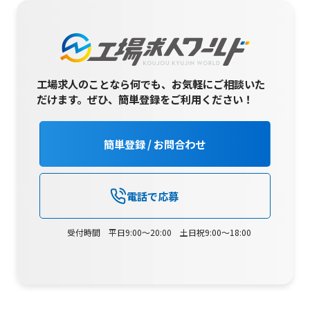
工場求人のことなら何でも、お気軽にご相談いた
だけます。
ぜひ、簡単登録をご利用ください！
簡単登録 / お問合わせ
電話で応募
受付時間 平日9:00～20:00 土日祝9:00～18:00