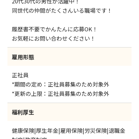
20代30代の男性が活躍中！
同世代の仲間がたくさんいる職場です！
履歴書不要でかんたんに応募OK！
お気軽にお問い合わせください！
雇用形態
正社員
*期間の定め：正社員募集のため対象外
*更新の上限：正社員募集のため対象外
福利厚生
健康保険|厚生年金|雇用保険|労災保険|退職金