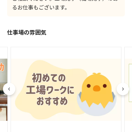
るお仕事もございます。
仕事場の雰囲気