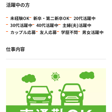
活躍中の方
未経験OK
新卒・第二新卒OK
20代活躍中
30代活躍中
40代活躍中
主婦(夫)活躍中
カップル応募
友人応募
学歴不問
男女活躍中
仕事内容