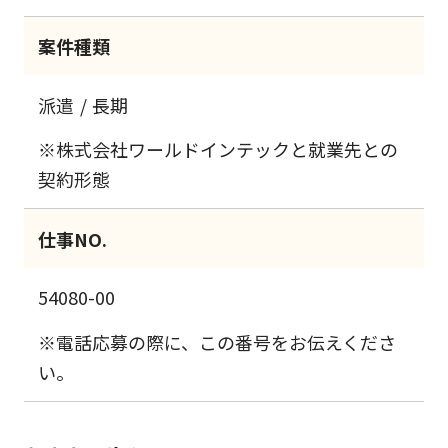
案件種類
派遣
長期
※株式会社ワールドインテックと就業先との
契約形態
仕事NO.
54080-00
※電話応募の際に、この番号をお伝えくださ
い。