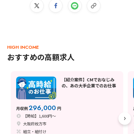
HIGH INCOME
おすすめの高額求人
【紹介案件】CMでおなじみ
の、あの大手企業でのお仕事
296,000
月収例
円
【時給】1,600円～
大阪府枚方市
組立・組付け