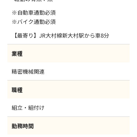
※自動車通勤必須
※バイク通勤必須
【最寄り】JR大村線新大村駅から車8分
業種
精密機械関連
職種
組立・組付け
勤務時間