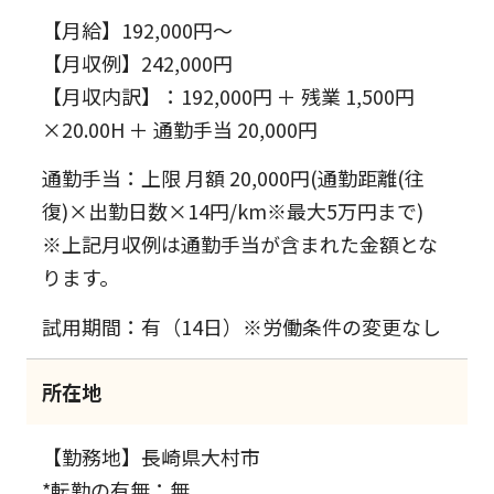
【月給】192,000円～
【月収例】242,000円
【月収内訳】：192,000円 ＋ 残業 1,500円
×20.00H ＋ 通勤手当 20,000円
通勤手当：上限 月額 20,000円(通勤距離(往
復)×出勤日数×14円/km※最大5万円まで)
※上記月収例は通勤手当が含まれた金額とな
ります。
試用期間：有（14日）※労働条件の変更なし
所在地
【勤務地】長崎県大村市
*転勤の有無：無