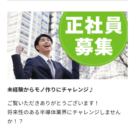
未経験からモノ作りにチャレンジ♪
ご覧いただきありがとうございます！
将来性のある半導体業界にチャレンジしません
か！？