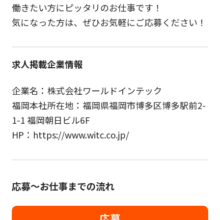
働きたい方にピッタリのお仕事です！
気になった方は、ぜひお気軽にご応募ください！
求人掲載企業情報
企業名：株式会社ワールドインテック
福岡本社所在地：福岡県福岡市博多区博多駅前2-
1-1 福岡朝日ビル6F
HP：https://www.witc.co.jp/
応募～お仕事までの流れ
応募