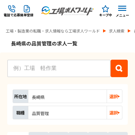
電話で応募
簡単登録
キープ中
メニュー
工場・製造業の転職・求人情報なら工場求人ワールド
求人検索
長崎県の品質管理の求人一覧
所在地
選択
長崎県
職種
選択
品質管理