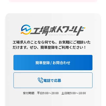
工場求人のことなら何でも、お気軽にご相談いた
だけます。
ぜひ、簡単登録をご利用ください！
簡単登録 / お問合わせ
電話で応募
受付時間 平日9:00～20:00 土日祝9:00～18:00