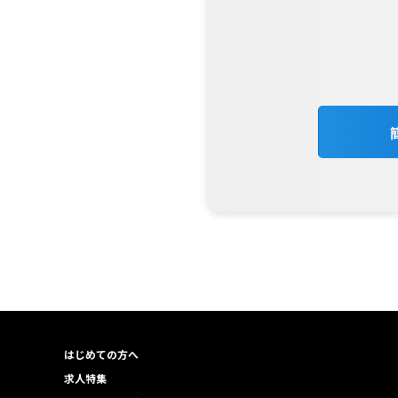
はじめての方へ
求人特集