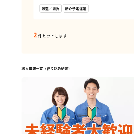
派遣／請負
紹介予定派遣
2
件ヒットします
求人情報一覧（絞り込み結果）