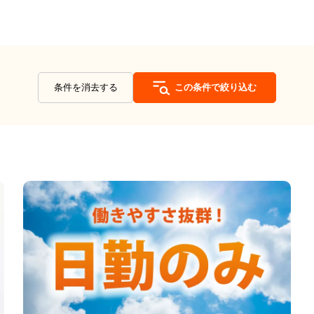
条件を消去する
この条件で絞り込む