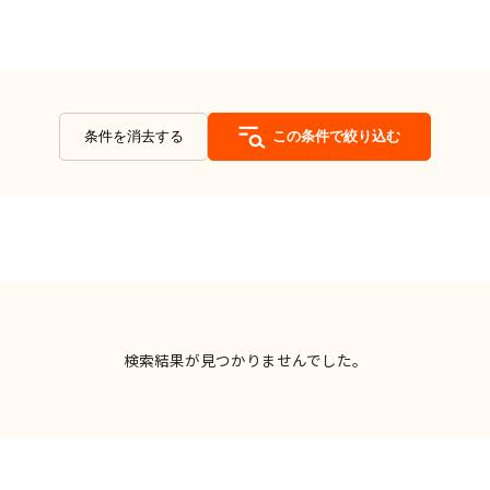
条件を消去する
この条件で絞り込む
検索結果が見つかりませんでした。